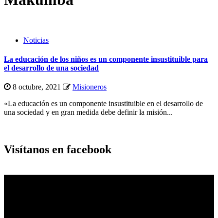
Noticias
La educación de los niños es un componente insustituible para
el desarrollo de una sociedad
8 octubre, 2021
Misioneros
«La educación es un componente insustituible en el desarrollo de
una sociedad y en gran medida debe definir la misión...
Visítanos en facebook