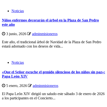
Noticias
Niños enfermos decorarán el árbol en la Plaza de San Pedro
este año
3 junio, 2026
adminmisioneros
Este año, el tradicional árbol de Navidad de la Plaza de San Pedro
estará adornado con los deseos de vida...
Noticias
«Que el Señor escuche el gemido silencioso de los niños sin paz»:
Papa León XIV
5 enero, 2026
adminmisioneros
El Papa León XIV dirigió un saludo este sábado 3 de enero de 2026
a los participantes en el Concierto...