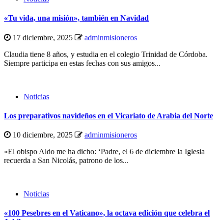
«Tu vida, una misión», también en Navidad
17 diciembre, 2025
adminmisioneros
Claudia tiene 8 años, y estudia en el colegio Trinidad de Córdoba.
Siempre participa en estas fechas con sus amigos...
Noticias
Los preparativos navideños en el Vicariato de Arabia del Norte
10 diciembre, 2025
adminmisioneros
«El obispo Aldo me ha dicho: ‘Padre, el 6 de diciembre la Iglesia
recuerda a San Nicolás, patrono de los...
Noticias
«100 Pesebres en el Vaticano», la octava edición que celebra el