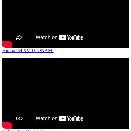
Himno del XVII CONAMI