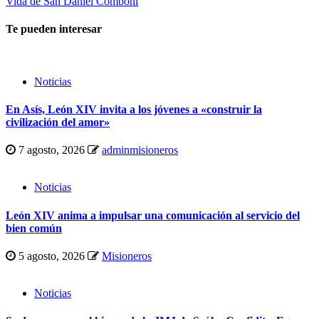
Vida de San Daniel Comboni
Te pueden interesar
Noticias
En Asís, León XIV invita a los jóvenes a «construir la
civilización del amor»
7 agosto, 2026
adminmisioneros
Noticias
León XIV anima a impulsar una comunicación al servicio del
bien común
5 agosto, 2026
Misioneros
Noticias