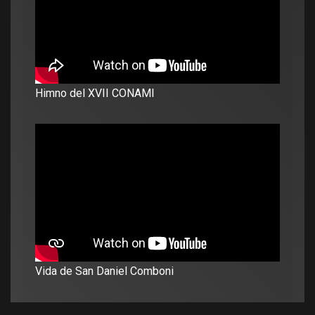
Himno del XVII CONAMI
Vida de San Daniel Comboni