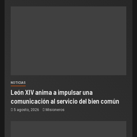
NOTICIAS
León XIV anima a impulsar una
comunicación al servicio del bien común
5 agosto, 2026
Misioneros