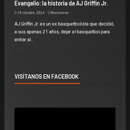
Evangelio: la historia de AJ Griffin Jr.
18 octubre, 2024
Misioneros
AJ Griffin Jr. es un ex basquetbolista que decidió,
a sus apenas 21 años, dejar el basquetbol para
entrar al...
VISÍTANOS EN FACEBOOK