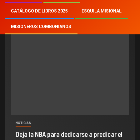
NBA
CATÁLOGO DE LIBROS 2025
ESQUILA MISIONAL
MISIONEROS COMBONIANOS
NOTICIAS
Deja la NBA para dedicarse a predicar el