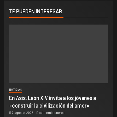
TE PUEDEN INTERESAR
NOTICIAS
En Asís, León XIV invita a los jóvenes a
«construir la civilización del amor»
7 agosto, 2026
adminmisioneros