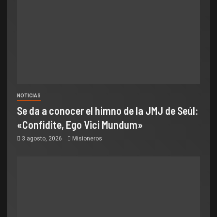
NOTICIAS
Se da a conocer el himno de la JMJ de Seúl:
«Confidite, Ego Vici Mundum»
3 agosto, 2026
Misioneros