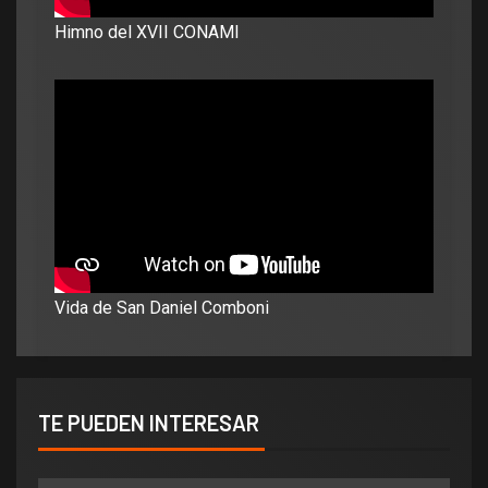
Himno del XVII CONAMI
Vida de San Daniel Comboni
TE PUEDEN INTERESAR