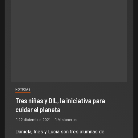
NOTICIAS
Tres niñas y DIL, la iniciativa para
cuidar el planeta
22 diciembre, 2021
Misioneros
Daniela, Inés y Lucía son tres alumnas de