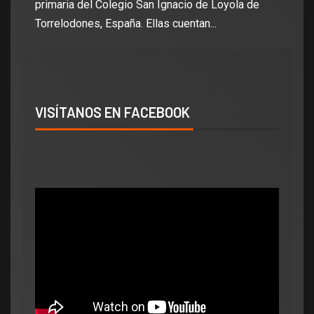
primaria del Colegio San Ignacio de Loyola de
Torrelodones, España. Ellas cuentan...
VISÍTANOS EN FACEBOOK