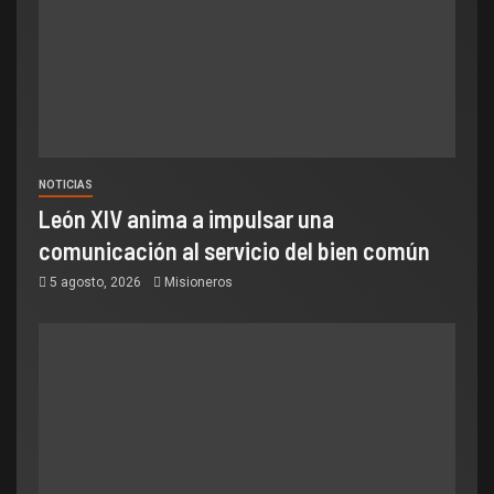
NOTICIAS
León XIV anima a impulsar una
comunicación al servicio del bien común
5 agosto, 2026
Misioneros