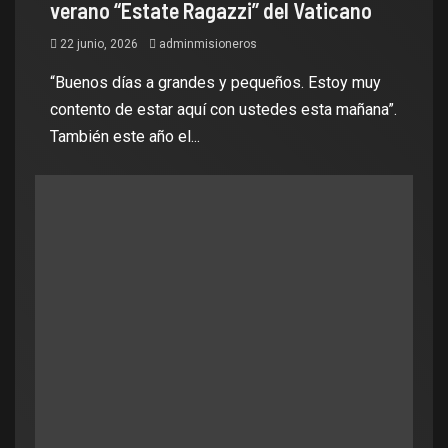
verano “Estate Ragazzi” del Vaticano
22 junio, 2026
adminmisioneros
“Buenos días a grandes y pequeños. Estoy muy
contento de estar aquí con ustedes esta mañana”.
También este año el...