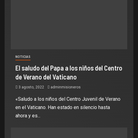
NOTICIAS
El saludo del Papa a los niños del Centro
de Verano del Vaticano
3 agosto, 2022
adminmisioneros
«Saludo a los niños del Centro Juvenil de Verano
en el Vaticano. Han estado en silencio hasta
ahora y es...