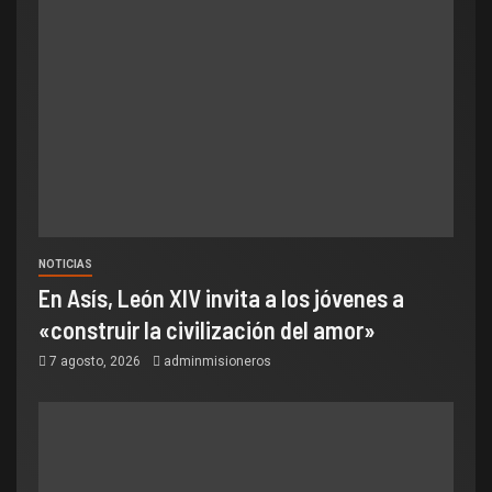
NOTICIAS
En Asís, León XIV invita a los jóvenes a
«construir la civilización del amor»
7 agosto, 2026
adminmisioneros