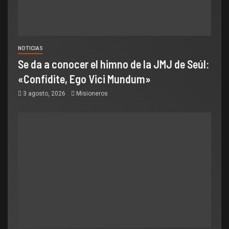
NOTICIAS
Se da a conocer el himno de la JMJ de Seúl:
«Confidite, Ego Vici Mundum»
3 agosto, 2026
Misioneros