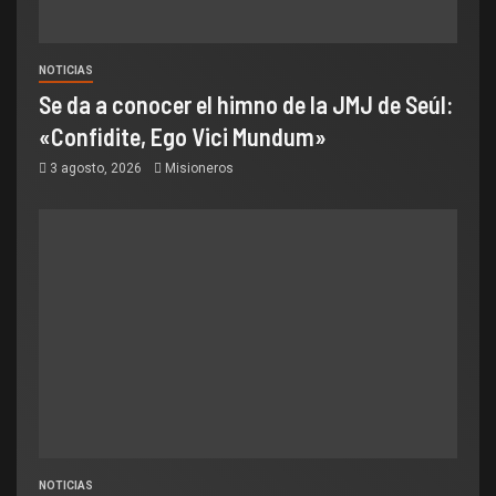
NOTICIAS
Se da a conocer el himno de la JMJ de Seúl:
«Confidite, Ego Vici Mundum»
3 agosto, 2026
Misioneros
NOTICIAS