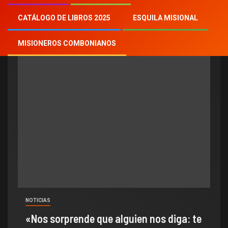
OMPE
CATÁLOGO DE LIBROS 2025
ESQUILA MISIONAL
MISIONEROS COMBONIANOS
NOTICIAS
«Nos sorprende que alguien nos diga: te