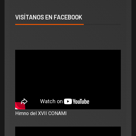
VISÍTANOS EN FACEBOOK
Himno del XVII CONAMI