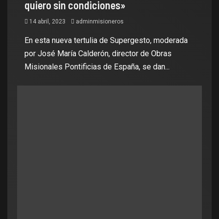
quiero sin condiciones»
14 abril, 2023
adminmisioneros
En esta nueva tertulia de Supergesto, moderada
por José María Calderón, director de Obras
Misionales Pontificias de España, se dan...