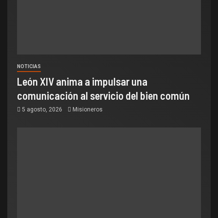
NOTICIAS
León XIV anima a impulsar una
comunicación al servicio del bien común
5 agosto, 2026
Misioneros