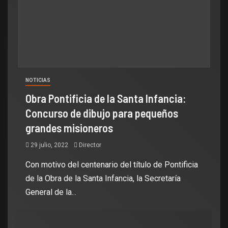
NOTICIAS
Obra Pontificia de la Santa Infancia:
Concurso de dibujo para pequeños
grandes misioneros
29 julio, 2022
Director
Con motivo del centenario del título de Pontificia
de la Obra de la Santa Infancia, la Secretaría
General de la...