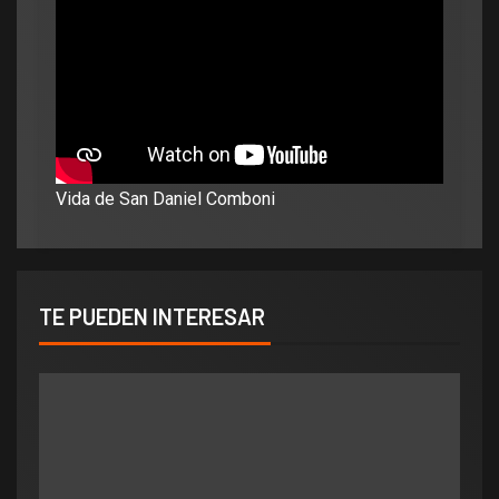
Vida de San Daniel Comboni
TE PUEDEN INTERESAR