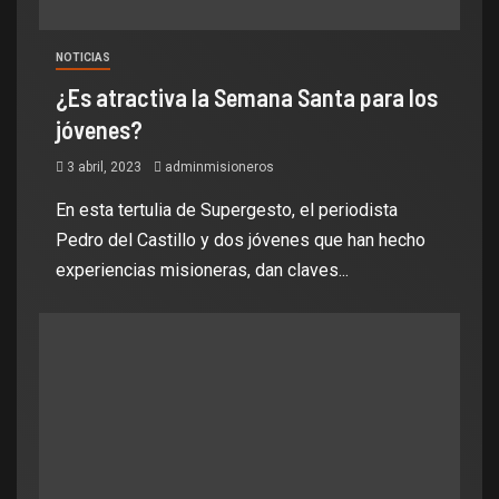
NOTICIAS
¿Es atractiva la Semana Santa para los
jóvenes?
3 abril, 2023
adminmisioneros
En esta tertulia de Supergesto, el periodista
Pedro del Castillo y dos jóvenes que han hecho
experiencias misioneras, dan claves...