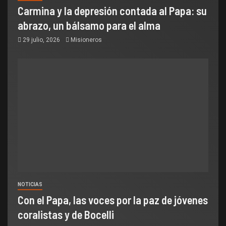
Carmina y la depresión contada al Papa: su
abrazo, un bálsamo para el alma
29 julio, 2026
Misioneros
NOTICIAS
Con el Papa, las voces por la paz de jóvenes
coralistas y de Bocelli