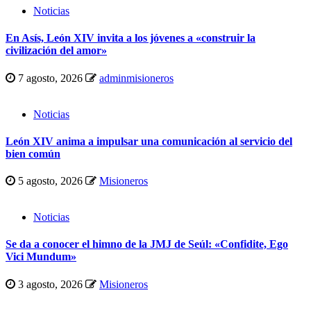
Noticias
En Asís, León XIV invita a los jóvenes a «construir la
civilización del amor»
7 agosto, 2026
adminmisioneros
Noticias
León XIV anima a impulsar una comunicación al servicio del
bien común
5 agosto, 2026
Misioneros
Noticias
Se da a conocer el himno de la JMJ de Seúl: «Confidite, Ego
Vici Mundum»
3 agosto, 2026
Misioneros