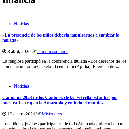
Noticias
«La presencia de los niños debería impulsarnos a cambiar la
mirada»
8 abril, 2026
adminmisioneros
La religiosa participó en la conferencia titulada «Los derechos de los
niños me importan», celebrada en Trani (Apulia). El encuentro...
Noticias
Campaña 2024 de los Cantores de las Estrella: «Juntos por
nuestra Tierra; en la Amazonia y en todo el mundo»
19 enero, 2024
Misioneros
Los niños y jóvenes participantes de toda Alemania quieren llamar la
atención sobre la importancia de proteger el medio ambiente...