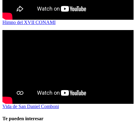
Himno del XVII CONAMI
Vida de San Daniel Comboni
Te pueden interesar