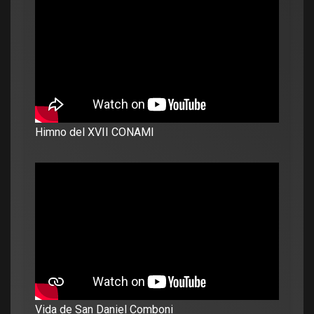
Himno del XVII CONAMI
Vida de San Daniel Comboni