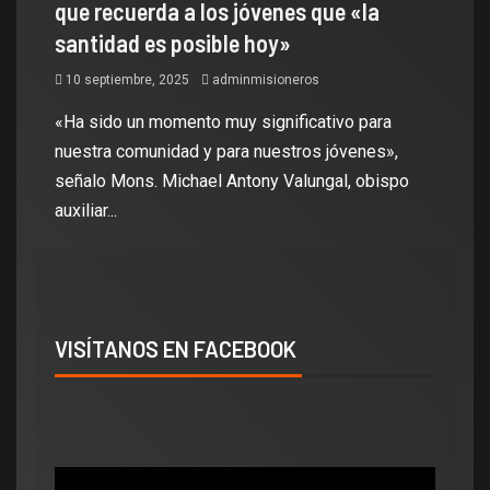
que recuerda a los jóvenes que «la
santidad es posible hoy»
10 septiembre, 2025
adminmisioneros
«Ha sido un momento muy significativo para
nuestra comunidad y para nuestros jóvenes»,
señalo Mons. Michael Antony Valungal, obispo
auxiliar...
VISÍTANOS EN FACEBOOK