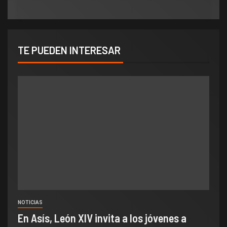
TE PUEDEN INTERESAR
NOTICIAS
En Asís, León XIV invita a los jóvenes a