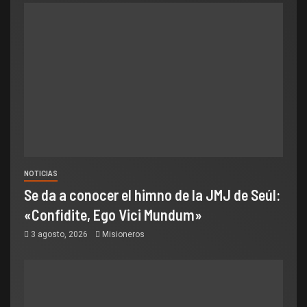
NOTICIAS
Se da a conocer el himno de la JMJ de Seúl:
«Confidite, Ego Vici Mundum»
3 agosto, 2026
Misioneros