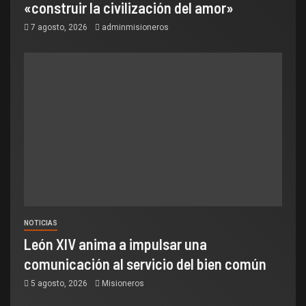
«construir la civilización del amor»
7 agosto, 2026
adminmisioneros
NOTICIAS
León XIV anima a impulsar una
comunicación al servicio del bien común
5 agosto, 2026
Misioneros