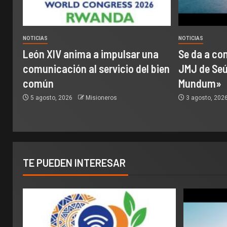
NOTICIAS
NOTICIAS
León XIV anima a impulsar una
Se da a con
comunicación al servicio del bien
JMJ de Seúl
común
Mundum»
5 agosto, 2026
Misioneros
3 agosto, 202
TE PUEDEN INTERESAR