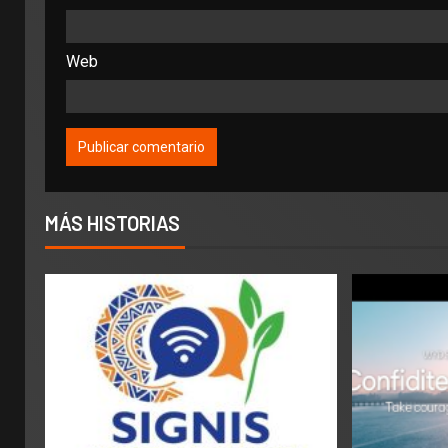
Web
MÁS HISTORIAS