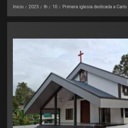
Inicio
2025
th
10
Primera iglesia dedicada a Carlo