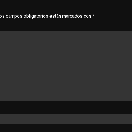
os campos obligatorios están marcados con
*