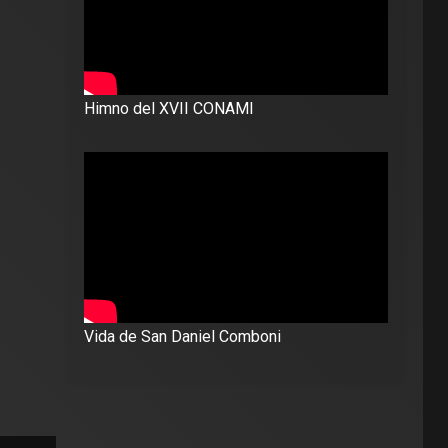
Himno del XVII CONAMI
Vida de San Daniel Comboni