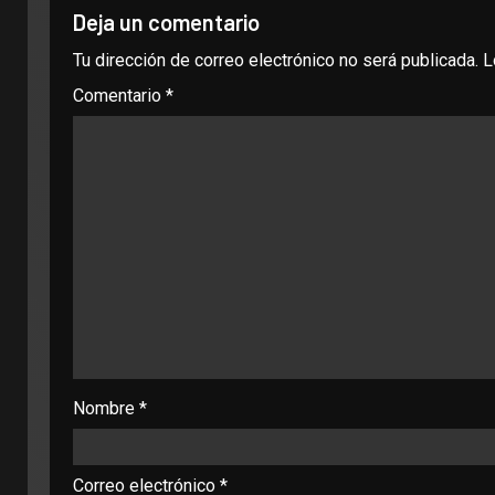
Deja un comentario
Tu dirección de correo electrónico no será publicada.
L
Comentario
*
Nombre
*
Correo electrónico
*