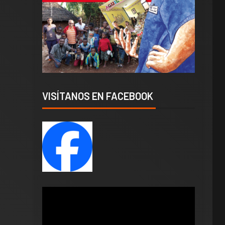
VISÍTANOS EN FACEBOOK