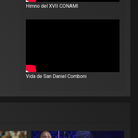
Himno del XVII CONAMI
Vida de San Daniel Comboni