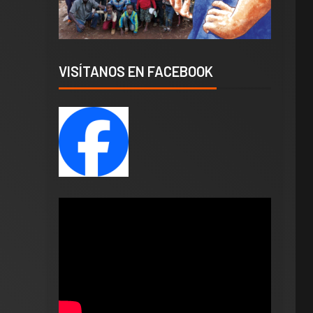
VISÍTANOS EN FACEBOOK