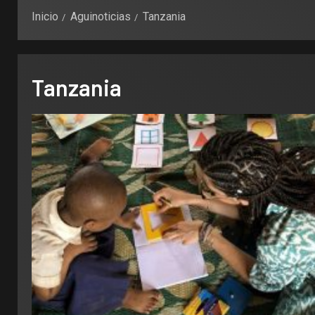
Inicio
Aguinoticias
Tanzania
Tanzania