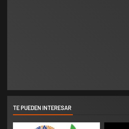
TE PUEDEN INTERESAR