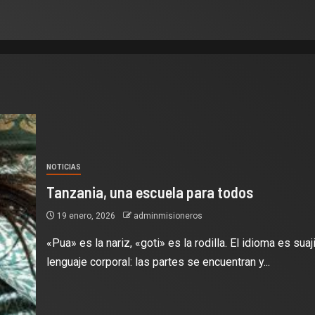
NOTICIAS
Tanzania, una escuela para todos
19 enero, 2026
adminmisioneros
«Pua» es la nariz, «goti» es la rodilla. El idioma es suajil
lenguaje corporal: las partes se encuentran y...