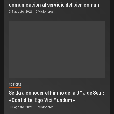
comunicación al servicio del bien común
5 agosto, 2026
Misioneros
NOTICIAS
Se da a conocer el himno de la JMJ de Seúl:
«Confidite, Ego Vici Mundum»
3 agosto, 2026
Misioneros