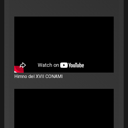
Himno del XVII CONAMI