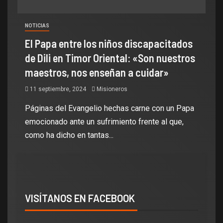
NOTICIAS
El Papa entre los niños discapacitados
de Dili en Timor Oriental: «Son nuestros
maestros, nos enseñan a cuidar»
11 septiembre, 2024
Misioneros
Páginas del Evangelio hechas carne con un Papa
emocionado ante un sufrimiento frente al que,
como ha dicho en tantas...
VISÍTANOS EN FACEBOOK