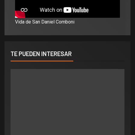
Vida de San Daniel Comboni
TE PUEDEN INTERESAR