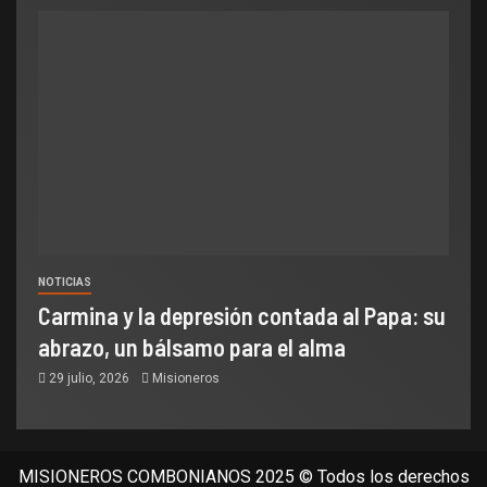
NOTICIAS
Carmina y la depresión contada al Papa: su
abrazo, un bálsamo para el alma
29 julio, 2026
Misioneros
MISIONEROS COMBONIANOS 2025 © Todos los derechos