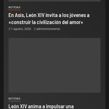
NOTICIAS
En Asís, León XIV invita a los jóvenes a
«construir la civilización del amor»
7 agosto, 2026
adminmisioneros
NOTICIAS
León XIV anima a impulsar una