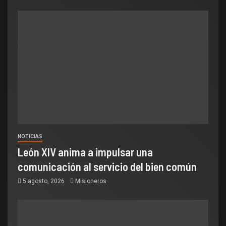
NOTICIAS
León XIV anima a impulsar una
comunicación al servicio del bien común
5 agosto, 2026
Misioneros