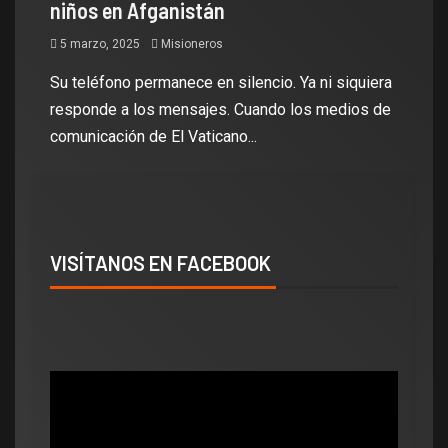
niños en Afganistán
5 marzo, 2025
Misioneros
Su teléfono permanece en silencio. Ya ni siquiera
responde a los mensajes. Cuando los medios de
comunicación de El Vaticano...
VISÍTANOS EN FACEBOOK