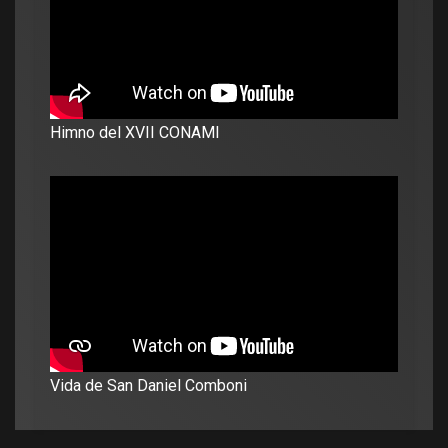
Himno del XVII CONAMI
Vida de San Daniel Comboni