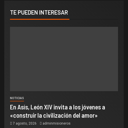
TE PUEDEN INTERESAR
NOTICIAS
En Asís, León XIV invita a los jóvenes a
«construir la civilización del amor»
7 agosto, 2026
adminmisioneros