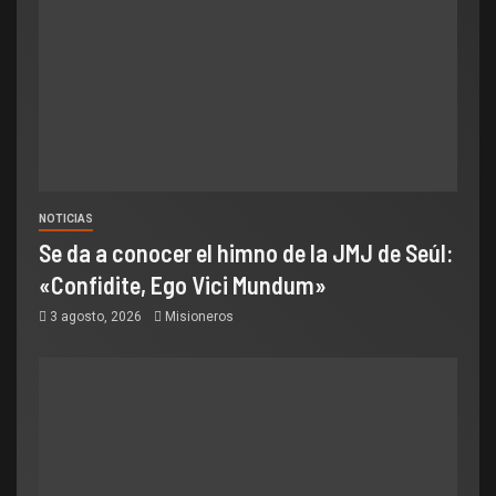
NOTICIAS
Se da a conocer el himno de la JMJ de Seúl:
«Confidite, Ego Vici Mundum»
3 agosto, 2026
Misioneros