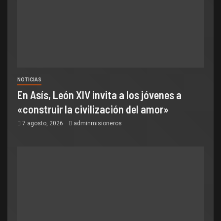
NOTICIAS
En Asís, León XIV invita a los jóvenes a
«construir la civilización del amor»
7 agosto, 2026
adminmisioneros