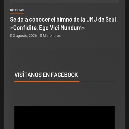
NOTICIAS
Se da a conocer el himno de la JMJ de Seúl:
«Confidite, Ego Vici Mundum»
3 agosto, 2026
Misioneros
VISÍTANOS EN FACEBOOK