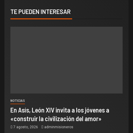
TE PUEDEN INTERESAR
NOTICIAS
En Asís, León XIV invita a los jóvenes a
«construir la civilización del amor»
7 agosto, 2026
adminmisioneros