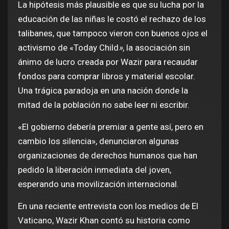
La hipótesis más plausible es que su lucha por la
educación de las niñas le costó el rechazo de los
talibanes, que tampoco vieron con buenos ojos el
activismo de «Today Child
»
, la asociación sin
ánimo de lucro creada por Wazir para recaudar
fondos para comprar libros y material escolar.
Una trágica paradoja en una nación donde la
mitad de la población no sabe leer ni escribir.
«El gobierno debería premiar a gente así, pero en
cambio los silencia», denunciaron algunas
organizaciones de derechos humanos que han
pedido la liberación inmediata del joven,
esperando una movilización internacional.
En una reciente entrevista con los medios de El
Vaticano, Wazir Khan contó su historia como