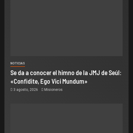
NOTICIAS
Se da a conocer el himno de la JMJ de Seúl:
«Confidite, Ego Vici Mundum»
3 agosto, 2026
Misioneros