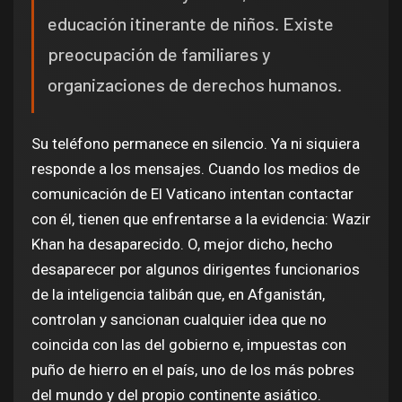
educación itinerante de niños. Existe
preocupación de familiares y
organizaciones de derechos humanos.
Su teléfono permanece en silencio. Ya ni siquiera
responde a los mensajes. Cuando los medios de
comunicación de El Vaticano intentan contactar
con él, tienen que enfrentarse a la evidencia: Wazir
Khan ha desaparecido. O, mejor dicho, hecho
desaparecer por algunos dirigentes funcionarios
de la inteligencia talibán que, en Afganistán,
controlan y sancionan cualquier idea que no
coincida con las del gobierno e, impuestas con
puño de hierro en el país, uno de los más pobres
del mundo y del propio continente asiático.