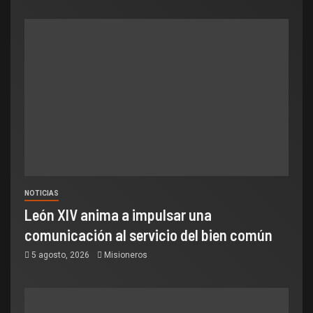
NOTICIAS
León XIV anima a impulsar una
comunicación al servicio del bien común
5 agosto, 2026
Misioneros