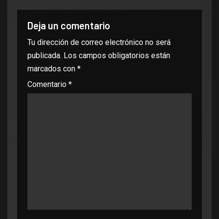
Deja un comentario
Tu dirección de correo electrónico no será
publicada.
Los campos obligatorios están
marcados con
*
Comentario
*