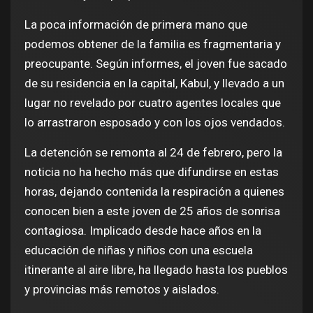
La poca información de primera mano que
podemos obtener de la familia es fragmentaria y
preocupante. Según informes, el joven fue sacado
de su residencia en la capital, Kabul, y llevado a un
lugar no revelado por cuatro agentes locales que
lo arrastraron esposado y con los ojos vendados.
La detención se remonta al 24 de febrero, pero la
noticia no ha hecho más que difundirse en estas
horas, dejando contenida la respiración a quienes
conocen bien a este joven de 25 años de sonrisa
contagiosa. Implicado desde hace años en la
educación de niñas y niños con una escuela
itinerante al aire libre, ha llegado hasta los pueblos
y provincias más remotos y aislados.