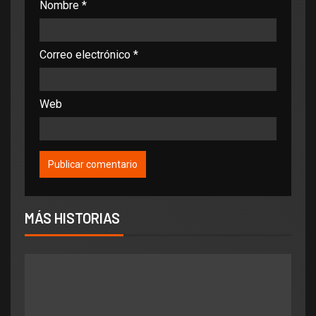
Nombre
*
Correo electrónico
*
Web
MÁS HISTORIAS