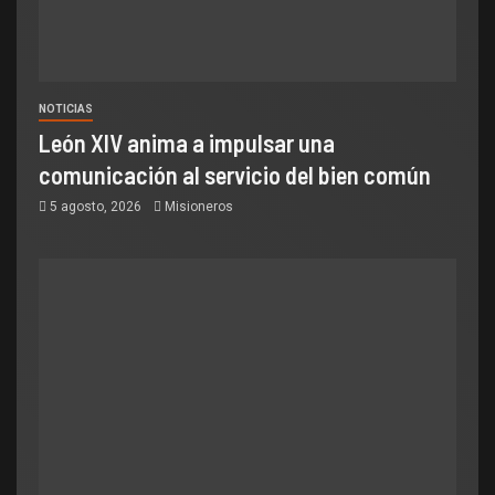
NOTICIAS
León XIV anima a impulsar una
comunicación al servicio del bien común
5 agosto, 2026
Misioneros