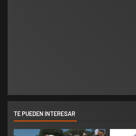
TE PUEDEN INTERESAR