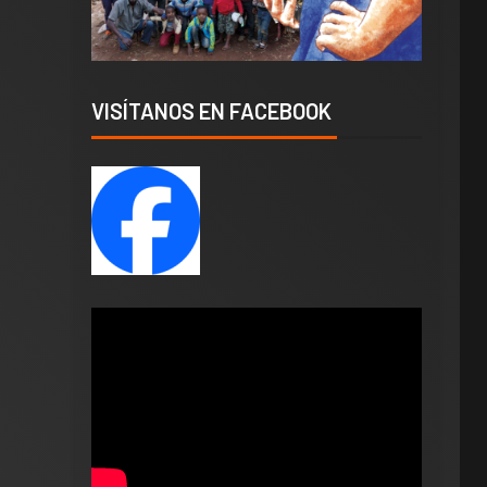
VISÍTANOS EN FACEBOOK