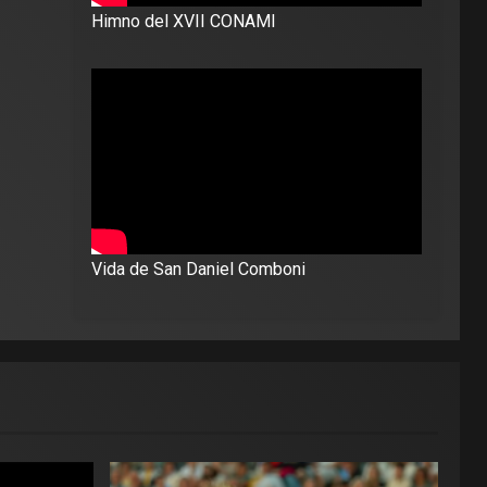
Himno del XVII CONAMI
Vida de San Daniel Comboni