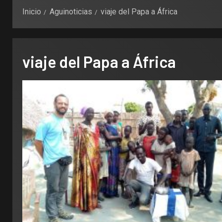
Inicio
Aguinoticias
viaje del Papa a África
viaje del Papa a África