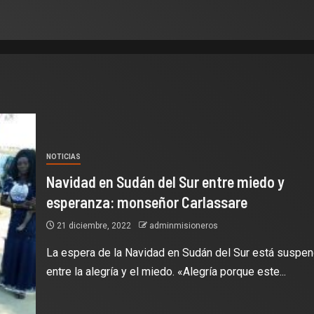
NOTICIAS
Navidad en Sudán del Sur entre miedo y
esperanza: monseñor Carlassare
21 diciembre, 2022
adminmisioneros
La espera de la Navidad en Sudán del Sur está suspen
entre la alegría y el miedo. «Alegría porque este...