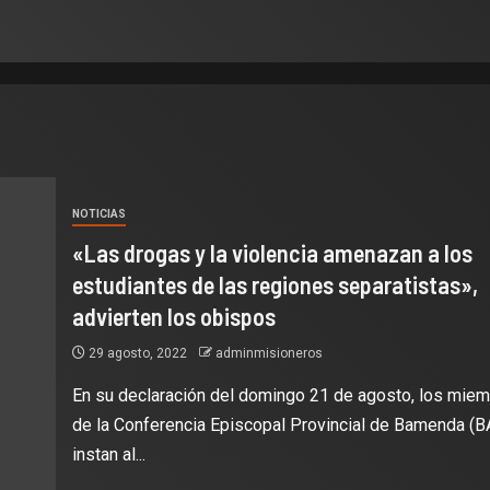
NOTICIAS
«Las drogas y la violencia amenazan a los
estudiantes de las regiones separatistas»,
advierten los obispos
29 agosto, 2022
adminmisioneros
En su declaración del domingo 21 de agosto, los mie
de la Conferencia Episcopal Provincial de Bamenda (
instan al...