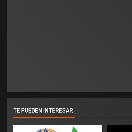
TE PUEDEN INTERESAR