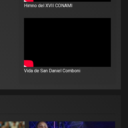
Himno del XVII CONAMI
Vida de San Daniel Comboni