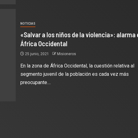
NOTICIAS
«Salvar a los niños de la violencia»: alarma 
África Occidental
25 junio, 2021
Misioneros
En la zona de África Occidental, la cuestión relativa al
segmento juvenil de la población es cada vez más
preocupante....