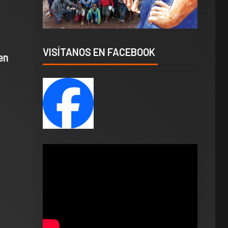
VISÍTANOS EN FACEBOOK
en