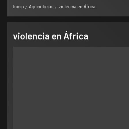
Inicio
Aguinoticias
violencia en África
violencia en África