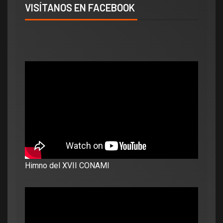
VISÍTANOS EN FACEBOOK
Himno del XVII CONAMI