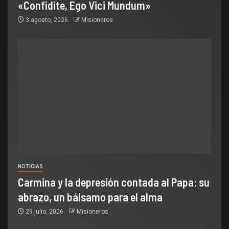
«Confidite, Ego Vici Mundum»
3 agosto, 2026
Misioneros
NOTICIAS
Carmina y la depresión contada al Papa: su
abrazo, un bálsamo para el alma
29 julio, 2026
Misioneros