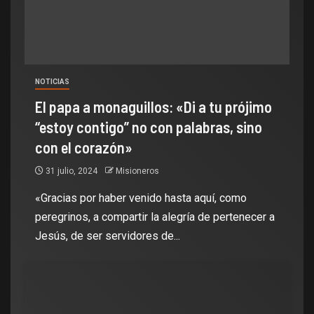
NOTICIAS
El papa a monaguillos: «Di a tu prójimo
“estoy contigo” no con palabras, sino
con el corazón»
31 julio, 2024
Misioneros
«Gracias por haber venido hasta aquí, como
peregrinos, a compartir la alegría de pertenecer a
Jesús, de ser servidores de...