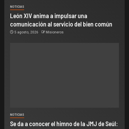
NOTICIAS
León XIV anima a impulsar una
comunicación al servicio del bien común
5 agosto, 2026
Misioneros
NOTICIAS
Se da a conocer el himno de la JMJ de Seúl: