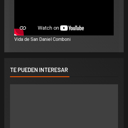
Vida de San Daniel Comboni
TE PUEDEN INTERESAR