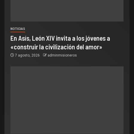
NOTICIAS
En Asís, León XIV invita a los jóvenes a
«construir la civilización del amor»
7 agosto, 2026
adminmisioneros