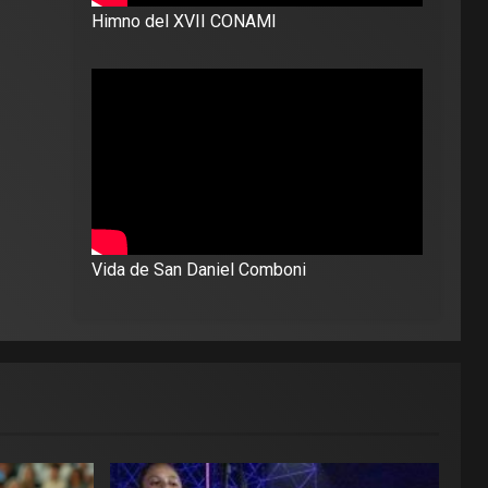
Himno del XVII CONAMI
Vida de San Daniel Comboni