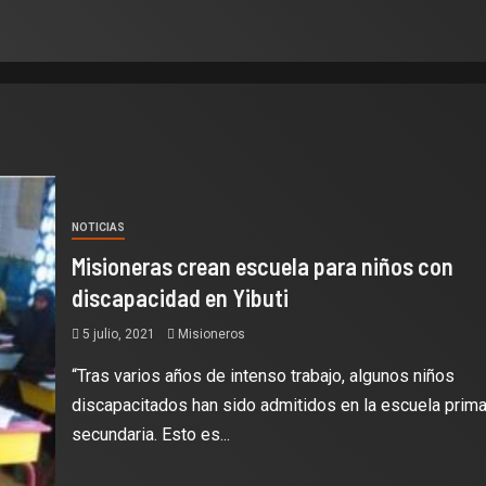
NOTICIAS
Misioneras crean escuela para niños con
discapacidad en Yibuti
5 julio, 2021
Misioneros
“Tras varios años de intenso trabajo, algunos niños
discapacitados han sido admitidos en la escuela prima
secundaria. Esto es...