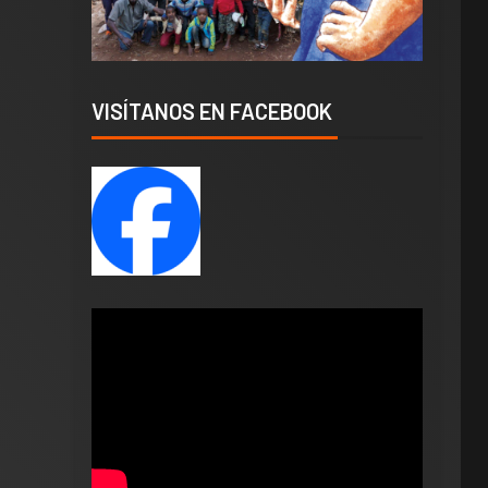
VISÍTANOS EN FACEBOOK