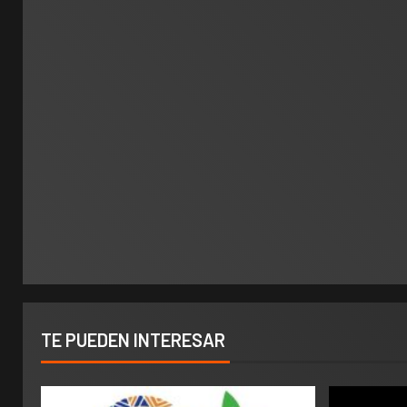
TE PUEDEN INTERESAR