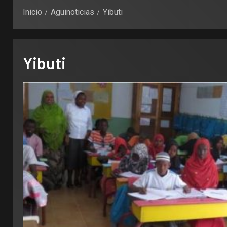
Inicio
Aguinoticias
Yibuti
Yibuti