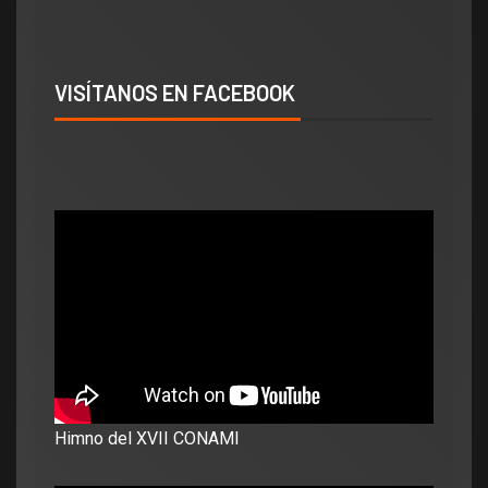
VISÍTANOS EN FACEBOOK
Himno del XVII CONAMI