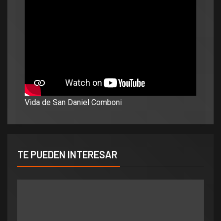
Vida de San Daniel Comboni
TE PUEDEN INTERESAR