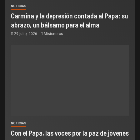
NOTICIAS
Carmina y la depresión contada al Papa: su
abrazo, un bálsamo para el alma
29 julio, 2026
Misioneros
NOTICIAS
Con el Papa, las voces por la paz de jóvenes