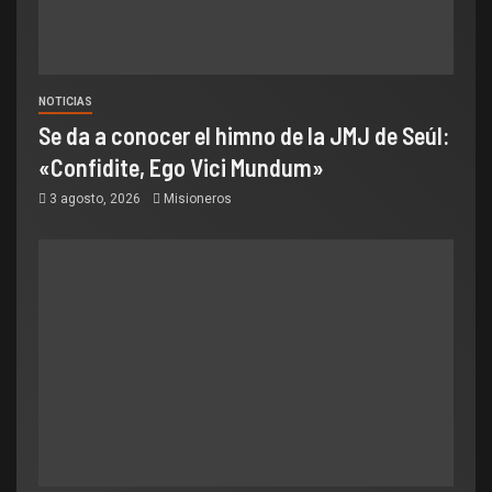
NOTICIAS
Se da a conocer el himno de la JMJ de Seúl:
«Confidite, Ego Vici Mundum»
3 agosto, 2026
Misioneros