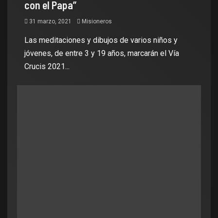
con el Papa”
31 marzo, 2021
Misioneros
Las meditaciones y dibujos de varios niños y
jóvenes, de entre 3 y 19 años, marcarán el Vía
Crucis 2021...