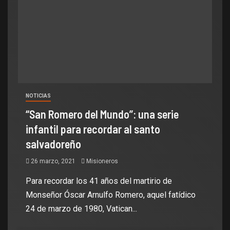
NOTICIAS
“San Romero del Mundo”: una serie
infantil para recordar al santo
salvadoreño
26 marzo, 2021
Misioneros
Para recordar los 41 años del martirio de
Monseñor Óscar Arnulfo Romero, aquel fatídico
24 de marzo de 1980, Vatican...