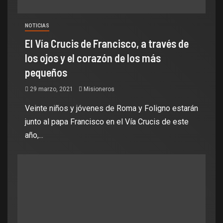
NOTICIAS
El Vía Crucis de Francisco, a través de
los ojos y el corazón de los más
pequeños
29 marzo, 2021
Misioneros
Veinte niños y jóvenes de Roma y Foligno estarán
junto al papa Francisco en el Vía Crucis de este
año,...