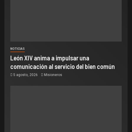
NOTICIAS
León XIV anima a impulsar una
comunicación al servicio del bien común
5 agosto, 2026
Misioneros