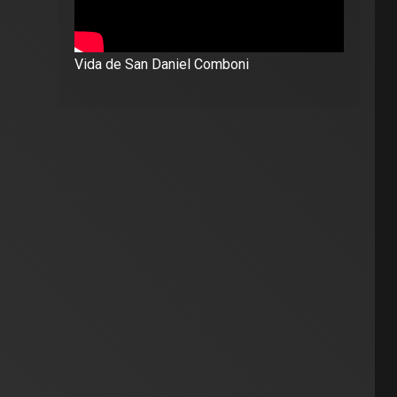
Vida de San Daniel Comboni