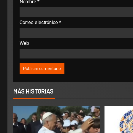
Nombre
*
Correo electrónico
*
Web
MÁS HISTORIAS