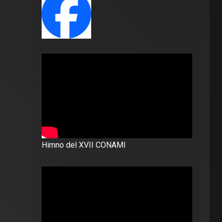
Himno del XVII CONAMI