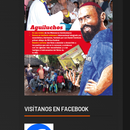
VISÍTANOS EN FACEBOOK