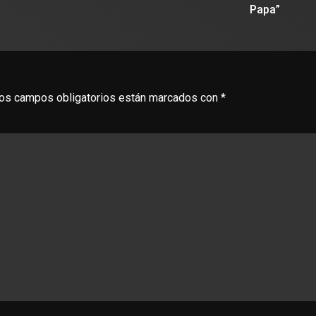
Papa”
os campos obligatorios están marcados con
*