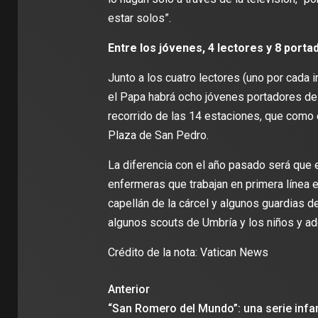
estar solos”.
Entre los jóvenes, 4 lectores y 8 porta
Junto a los cuatro lectores (uno por cada 
el Papa habrá ocho jóvenes portadores de 
recorrido de las 14 estaciones, que como e
Plaza de San Pedro.
La diferencia con el año pasado será que e
enfermeras que trabajan en primera línea en
capellán de la cárcel y algunos guardias de
algunos scouts de Umbría y los niños y a
Crédito de la nota: Vatican News
Anterior
“San Romero del Mundo”: una serie infan