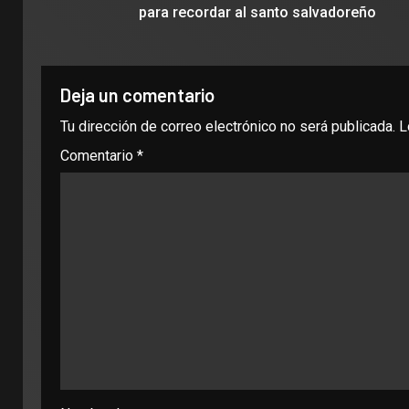
para recordar al santo salvadoreño
Deja un comentario
Tu dirección de correo electrónico no será publicada.
L
Comentario
*