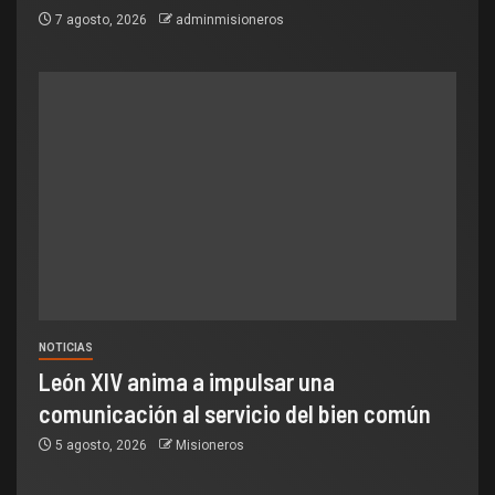
7 agosto, 2026
adminmisioneros
NOTICIAS
León XIV anima a impulsar una
comunicación al servicio del bien común
5 agosto, 2026
Misioneros