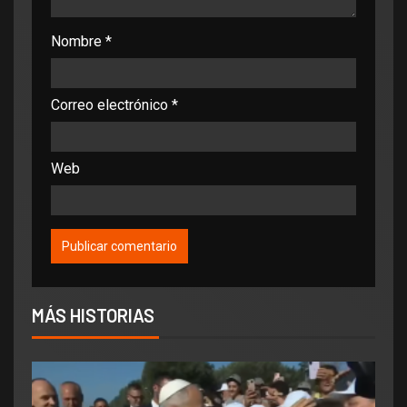
Nombre
*
Correo electrónico
*
Web
MÁS HISTORIAS