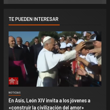
TE PUEDEN INTERESAR
NOTICIAS
En Asís, León XIV invita a los jóvenes a
«construir la civilización del amor»