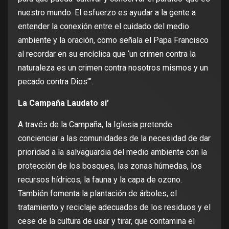
nuestro mundo. El esfuerzo es ayudar a la gente a
entender la conexión entre el cuidado del medio
ambiente y la oración, como señala el Papa Francisco
al recordar en su encíclica que ‘un crimen contra la
naturaleza es un crimen contra nosotros mismos y un
pecado contra Dios'”.
La Campaña Laudato si’
A través de la Campaña, la Iglesia pretende
concienciar a las comunidades de la necesidad de dar
prioridad a la salvaguardia del medio ambiente con la
protección de los bosques, las zonas húmedas, los
recursos hídricos, la fauna y la capa de ozono.
También fomenta la plantación de árboles, el
tratamiento y reciclaje adecuados de los residuos y el
cese de la cultura de usar y tirar, que contamina el