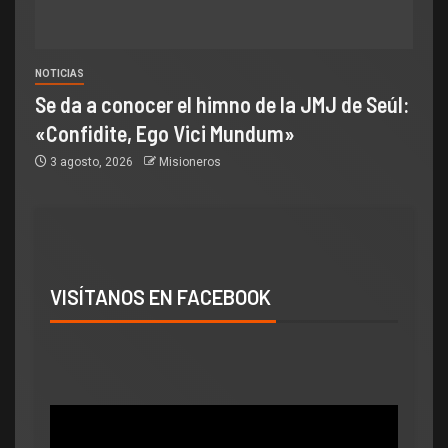
NOTICIAS
Se da a conocer el himno de la JMJ de Seúl:
«Confidite, Ego Vici Mundum»
3 agosto, 2026
Misioneros
VISÍTANOS EN FACEBOOK