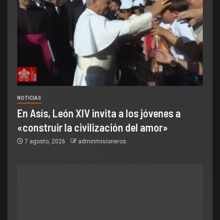
NOTICIAS
En Asís, León XIV invita a los jóvenes a
«construir la civilización del amor»
7 agosto, 2026
adminmisioneros