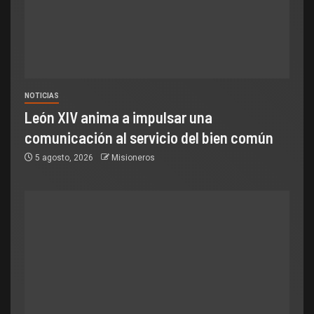
NOTICIAS
León XIV anima a impulsar una
comunicación al servicio del bien común
5 agosto, 2026
Misioneros