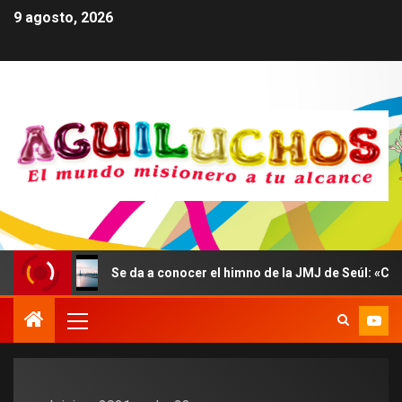
9 agosto, 2026
Se da a conocer el himno de la JMJ de Seúl: «Confidit