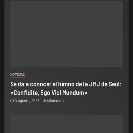
NOTICIAS
Se da a conocer el himno de la JMJ de Seúl:
«Confidite, Ego Vici Mundum»
3 agosto, 2026
Misioneros