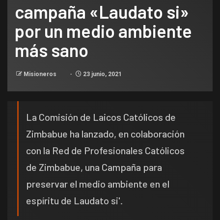
campaña «Laudato si»
por un medio ambiente
más sano
Misioneros
23 junio, 2021
La Comisión de Laicos Católicos de
Zimbabue ha lanzado, en colaboración
con la Red de Profesionales Católicos
de Zimbabue, una Campaña para
preservar el medio ambiente en el
espíritu de Laudato si'.