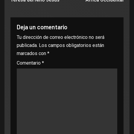
Deja un comentario
Tu dirección de correo electrónico no será
publicada.
Los campos obligatorios están
marcados con
*
Comentario
*