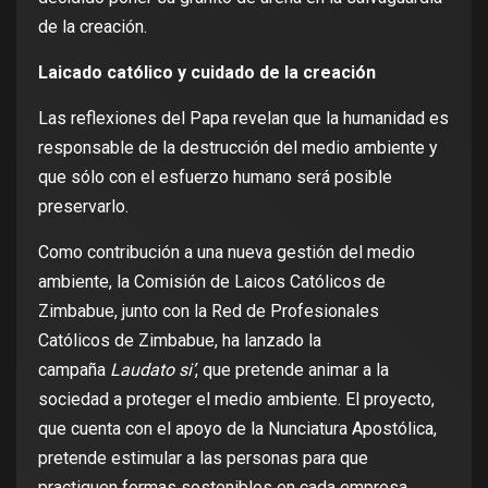
de la creación.
Laicado católico y cuidado de la creación
Las reflexiones del Papa revelan que la humanidad es
responsable de la destrucción del medio ambiente y
que sólo con el esfuerzo humano será posible
preservarlo.
Como contribución a una nueva gestión del medio
ambiente, la Comisión de Laicos Católicos de
Zimbabue, junto con la Red de Profesionales
Católicos de Zimbabue, ha lanzado la
campaña
Laudato si’
, que pretende animar a la
sociedad a proteger el medio ambiente. El proyecto,
que cuenta con el apoyo de la Nunciatura Apostólica,
pretende estimular a las personas para que
practiquen formas sostenibles en cada empresa