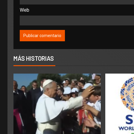
Web
MÁS HISTORIAS