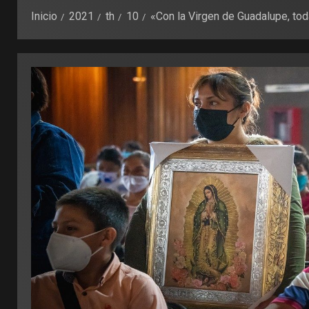
Inicio
2021
th
10
«Con la Virgen de Guadalupe, tod