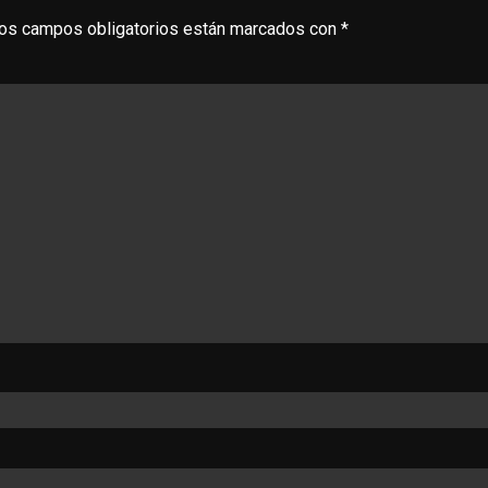
os campos obligatorios están marcados con
*