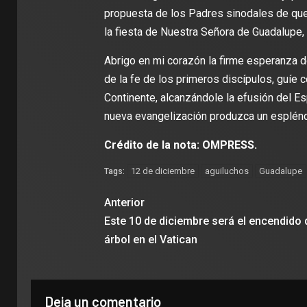
propuesta de los Padres sinodales de que 
la fiesta de Nuestra Señora de Guadalupe
Abrigo en mi corazón la firme esperanza de
de la fe de los primeros discípulos, guíe c
Continente, alcanzándole la efusión del Esp
nueva evangelización produzca un espléndi
Crédito de la nota: OMPRESS.
12 de diciembre
aguiluchos
Guadalupe
Tags:
Anterior
Este 10 de diciembre será el encendido 
árbol en el Vatican
Deja un comentario