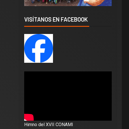
VISÍTANOS EN FACEBOOK
Himno del XVII CONAMI