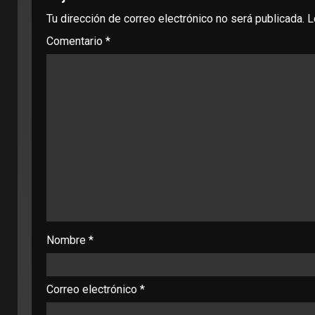
Tu dirección de correo electrónico no será publicada.
L
Comentario
*
Nombre
*
Correo electrónico
*