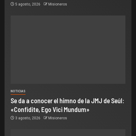
5 agosto, 2026
Misioneros
NOTICIAS
Se da a conocer el himno de la JMJ de Seúl:
«Confidite, Ego Vici Mundum»
3 agosto, 2026
Misioneros