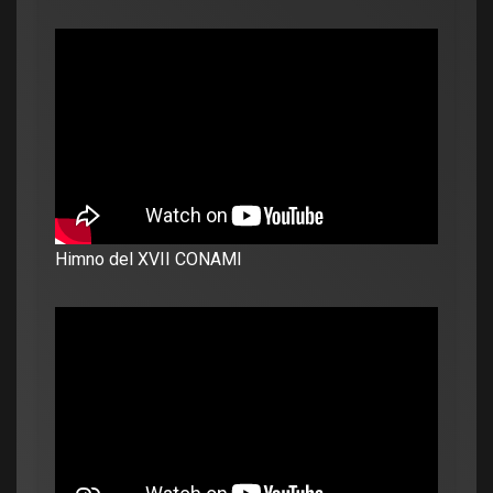
Himno del XVII CONAMI