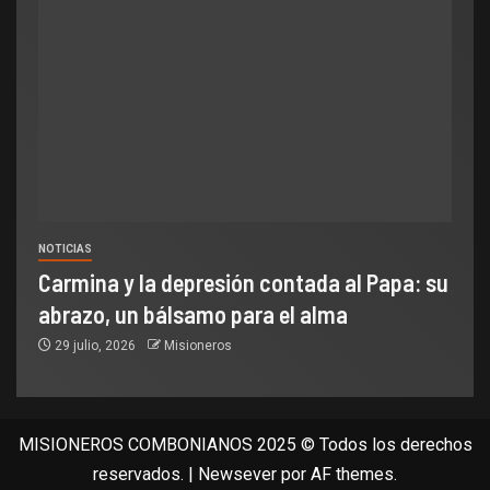
NOTICIAS
Carmina y la depresión contada al Papa: su
abrazo, un bálsamo para el alma
29 julio, 2026
Misioneros
MISIONEROS COMBONIANOS 2025 © Todos los derechos
reservados.
|
Newsever
por AF themes.