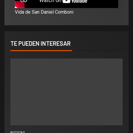
Vida de San Daniel Comboni
TE PUEDEN INTERESAR
NOTICIAS