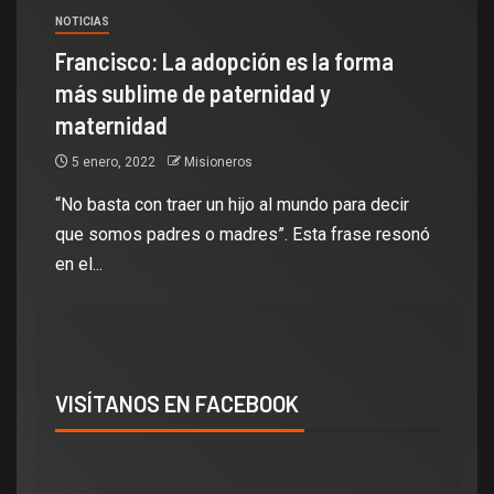
NOTICIAS
Francisco: La adopción es la forma
más sublime de paternidad y
maternidad
5 enero, 2022
Misioneros
“No basta con traer un hijo al mundo para decir
que somos padres o madres”. Esta frase resonó
en el...
VISÍTANOS EN FACEBOOK