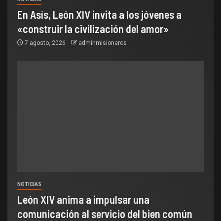
En Asís, León XIV invita a los jóvenes a
«construir la civilización del amor»
7 agosto, 2026
adminmisioneros
NOTICIAS
León XIV anima a impulsar una
comunicación al servicio del bien común