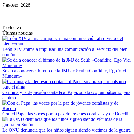
Saltar
7 agosto, 2026
al
contenido
Exclusiva
Últimas noticias
León XIV anima a impulsar una comunicación al servicio del bien
común
Se da a conocer el himno de la JMJ de Seúl: «Confidite, Ego Vici
Mundum»
Carmina y la depresión contada al Papa: su abrazo, un bálsamo para
el alma
Con el Papa, las voces por la paz de jóvenes coralistas y de Bocelli
La ONU denuncia que los niños siguen siendo víctimas de la guerra