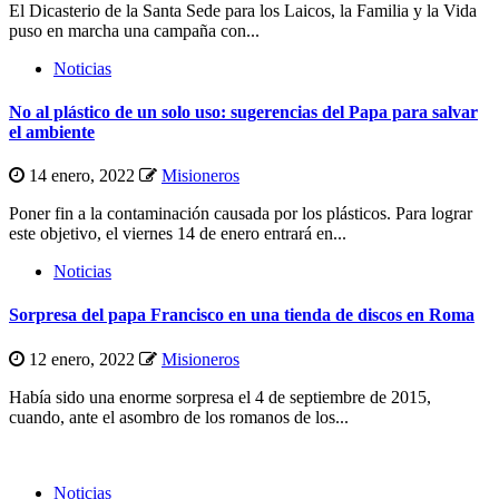
El Dicasterio de la Santa Sede para los Laicos, la Familia y la Vida
puso en marcha una campaña con...
Noticias
No al plástico de un solo uso: sugerencias del Papa para salvar
el ambiente
14 enero, 2022
Misioneros
Poner fin a la contaminación causada por los plásticos. Para lograr
este objetivo, el viernes 14 de enero entrará en...
Noticias
Sorpresa del papa Francisco en una tienda de discos en Roma
12 enero, 2022
Misioneros
Había sido una enorme sorpresa el 4 de septiembre de 2015,
cuando, ante el asombro de los romanos de los...
Noticias