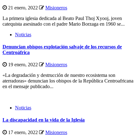
21 enero, 2022
Misioneros
La primera iglesia dedicada al Beato Paul Thoj Xyooj, joven
catequista asesinado con el padre Mario Borzaga en 1960 se...
Noticias
Denuncian obispos explotación salvaje de los recursos de
Centroáfrica
19 enero, 2022
Misioneros
«La degradación y destrucción de nuestro ecosistema son
aterradoras» denuncian los obispos de la República Centroafricana
en el mensaje publicado...
Noticias
La discapacidad en la vida de la Iglesia
17 enero, 2022
Misioneros