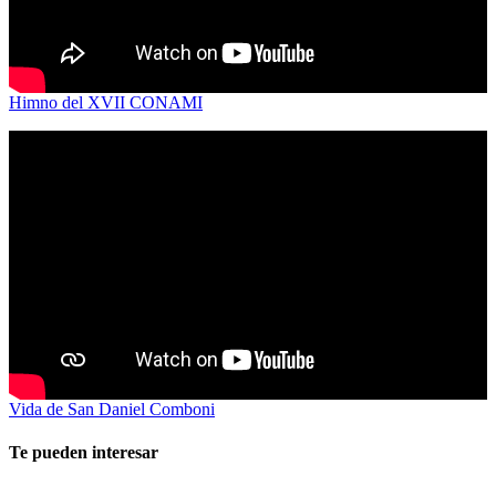
Himno del XVII CONAMI
Vida de San Daniel Comboni
Te pueden interesar