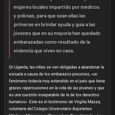
mujeres locales impartido por médicos
y policías, para que sean ellas las
primeras en brindar ayuda y guía a las
jóvenes que en su mayoría han quedado
embarazadas como resultado de la
violencia que viven en casa.
En Uganda, las niñas se ven obligadas a abandonar la
escuela a causa de los embarazos precoces, «un
fenómeno todavía muy extendido en el país que tiene
graves repercusiones en la vida de las jóvenes y que
es una cuestión inseparable de la de los derechos
humanos». Este es el testimonio de Virgilia Mazza,
voluntaria del Colegio Universitario Aspirantes