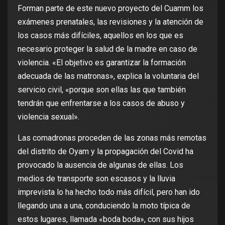
Forman parte de este nuevo proyecto del Cuamm los
exámenes prenatales, las revisiones y la atención de
los casos más difíciles, aquellos en los que es
necesario proteger la salud de la madre en caso de
violencia. «El objetivo es garantizar la formación
adecuada de las matronas», explica la voluntaria del
servicio civil, «porque son ellas las que también
tendrán que enfrentarse a los casos de abuso y
violencia sexual».
Las comadronas proceden de las zonas más remotas
del distrito de Oyam y la propagación del Covid ha
provocado la ausencia de algunas de ellas. Los
medios de transporte son escasos y la lluvia
imprevista lo ha hecho todo más difícil, pero han ido
llegando una a una, conduciendo la moto típica de
estos lugares, llamada «boda boda», con sus hijos