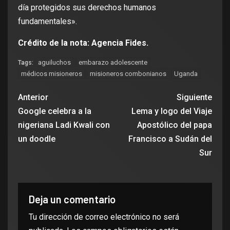
día protegidos sus derechos humanos
fundamentales».
Crédito de la nota: Agencia Fides.
aguiluchos
embarazo adolescente
Tags:
médicos misioneros
misioneros combonianos
Uganda
Anterior
Siguiente
Google celebra a la
Lema y logo del Viaje
nigeriana Ladi Kwali con
Apostólico del papa
un doodle
Francisco a Sudán del
Sur
Deja un comentario
Tu dirección de correo electrónico no será