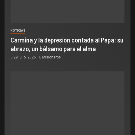
NOTICIAS
Carmina y la depresión contada al Papa: su
abrazo, un bálsamo para el alma
29 julio, 2026
Misioneros