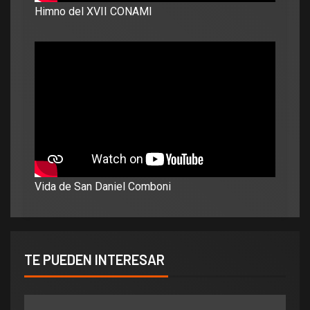
Himno del XVII CONAMI
Vida de San Daniel Comboni
TE PUEDEN INTERESAR