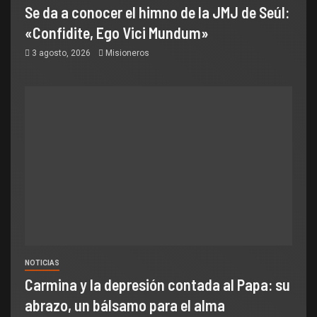
Se da a conocer el himno de la JMJ de Seúl:
«Confidite, Ego Vici Mundum»
3 agosto, 2026
Misioneros
NOTICIAS
Carmina y la depresión contada al Papa: su
abrazo, un bálsamo para el alma