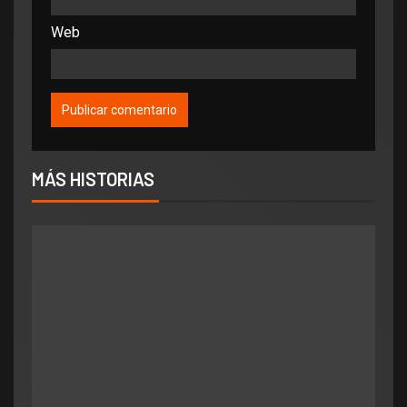
Web
MÁS HISTORIAS