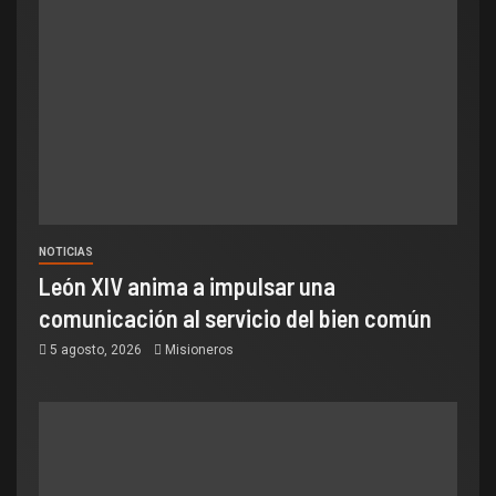
NOTICIAS
León XIV anima a impulsar una
comunicación al servicio del bien común
5 agosto, 2026
Misioneros