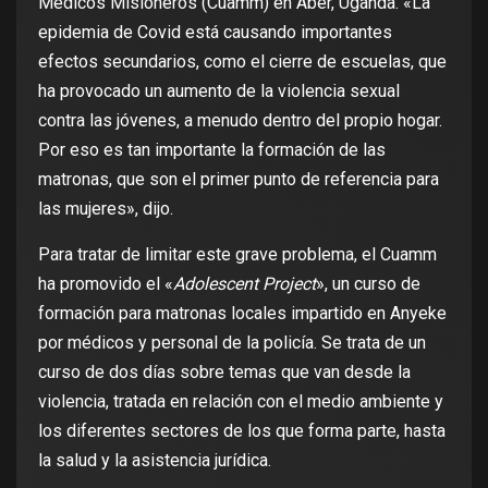
Médicos Misioneros (Cuamm) en Aber, Uganda. «La
epidemia de Covid está causando importantes
efectos secundarios, como el cierre de escuelas, que
ha provocado un aumento de la violencia sexual
contra las jóvenes, a menudo dentro del propio hogar.
Por eso es tan importante la formación de las
matronas, que son el primer punto de referencia para
las mujeres», dijo.
Para tratar de limitar este grave problema, el Cuamm
ha promovido el «
Adolescent Project
», un curso de
formación para matronas locales impartido en Anyeke
por médicos y personal de la policía. Se trata de un
curso de dos días sobre temas que van desde la
violencia, tratada en relación con el medio ambiente y
los diferentes sectores de los que forma parte, hasta
la salud y la asistencia jurídica.