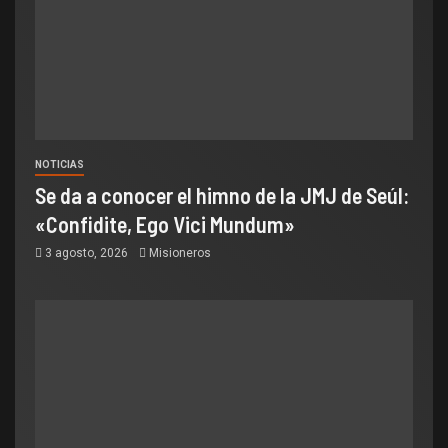
NOTICIAS
Se da a conocer el himno de la JMJ de Seúl:
«Confidite, Ego Vici Mundum»
3 agosto, 2026
Misioneros