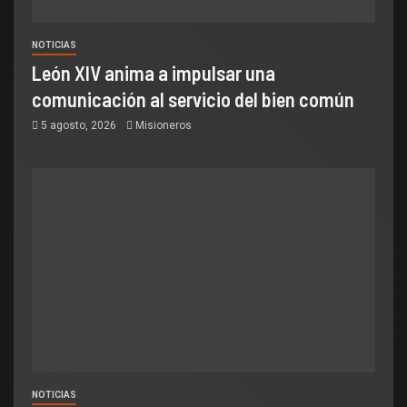
NOTICIAS
León XIV anima a impulsar una
comunicación al servicio del bien común
5 agosto, 2026
Misioneros
NOTICIAS