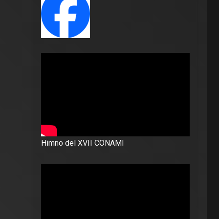
Himno del XVII CONAMI