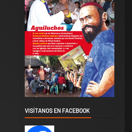
VISÍTANOS EN FACEBOOK