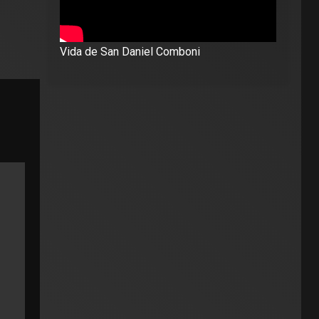
Vida de San Daniel Comboni