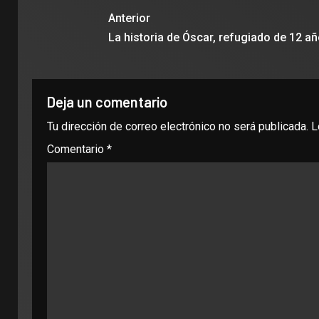
Anterior
La historia de Óscar, refugiado de 12 a
Deja un comentario
Tu dirección de correo electrónico no será publicada.
L
Comentario
*