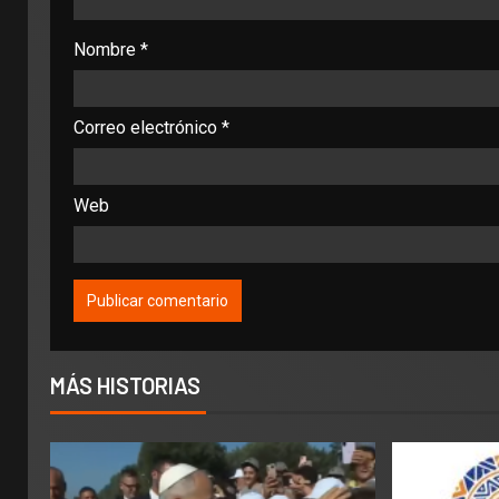
Nombre
*
Correo electrónico
*
Web
MÁS HISTORIAS