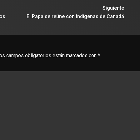
Siguiente
ños
El Papa se reúne con indígenas de Canadá
os campos obligatorios están marcados con
*