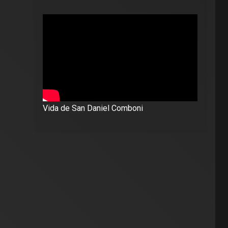
Vida de San Daniel Comboni