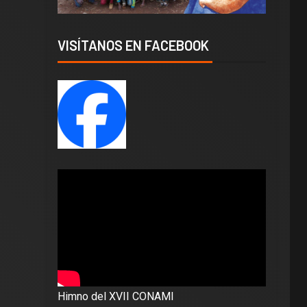
VISÍTANOS EN FACEBOOK
Himno del XVII CONAMI