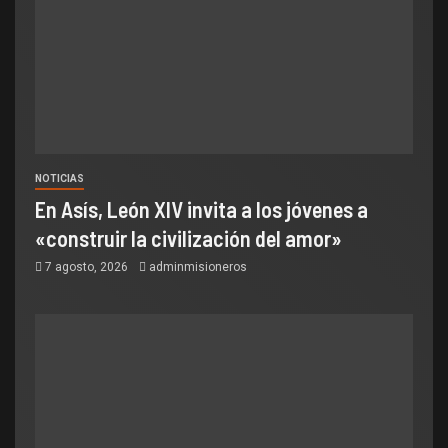
NOTICIAS
En Asís, León XIV invita a los jóvenes a
«construir la civilización del amor»
7 agosto, 2026
adminmisioneros