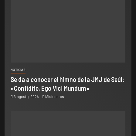
NOTICIAS
Se da a conocer el himno de la JMJ de Seúl:
«Confidite, Ego Vici Mundum»
3 agosto, 2026
Misioneros