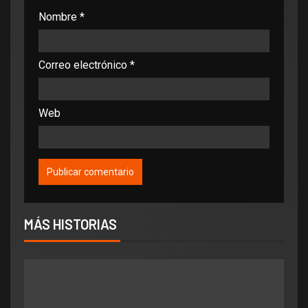
Nombre
*
Correo electrónico
*
Web
MÁS HISTORIAS