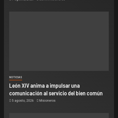
NOTICIAS
León XIV anima a impulsar una
comunicación al servicio del bien común
5 agosto, 2026
Misioneros