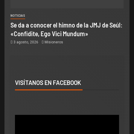
NOTICIAS
Se da a conocer el himno de la JMJ de Seúl:
«Confidite, Ego Vici Mundum»
3 agosto, 2026
Misioneros
VISÍTANOS EN FACEBOOK