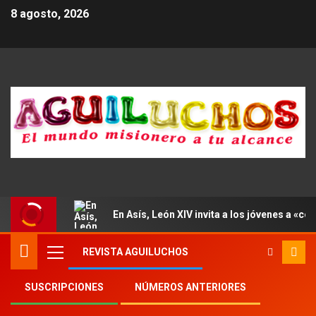
8 agosto, 2026
En Asís, León XIV invita a los jóvenes a «con
REVISTA AGUILUCHOS
SUSCRIPCIONES
NÚMEROS ANTERIORES