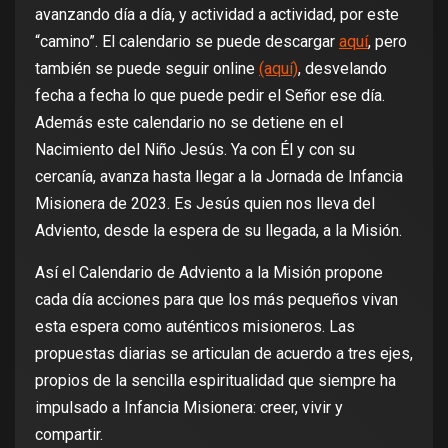
avanzando día a día, y actividad a actividad, por este
“camino”. El calendario se puede descargar
aquí
, pero
también se puede seguir online
(aquí)
, desvelando
fecha a fecha lo que puede pedir el Señor ese día.
Además este calendario no se detiene en el
Nacimiento del Niño Jesús. Ya con Él y con su
cercanía, avanza hasta llegar a la Jornada de Infancia
Misionera de 2023. Es Jesús quien nos lleva del
Adviento, desde la espera de su llegada, a la Misión.
Así el Calendario de Adviento a la Misión propone
cada día acciones para que los más pequeños vivan
esta espera como auténticos misioneros. Las
propuestas diarias se articulan de acuerdo a tres ejes,
propios de la sencilla espiritualidad que siempre ha
impulsado a Infancia Misionera: creer, vivir y
compartir.