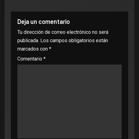
Deja un comentario
Tu dirección de correo electrónico no será
publicada.
Los campos obligatorios están
marcados con
*
Comentario
*