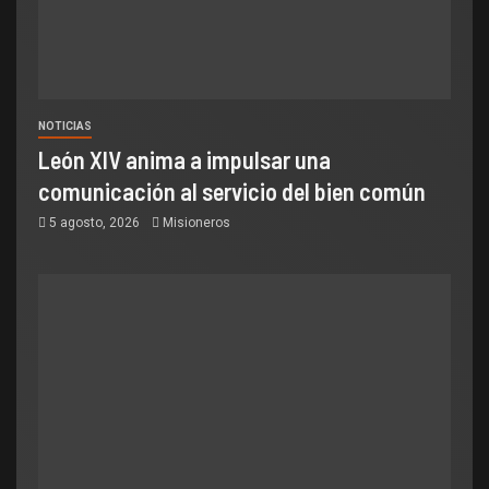
NOTICIAS
León XIV anima a impulsar una
comunicación al servicio del bien común
5 agosto, 2026
Misioneros