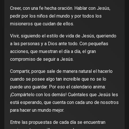
Creer, con una fe hecha oración. Hablar con Jesús,
pedir por los niños del mundo y por todos los
misioneros que cuidan de ellos.
Vivir, siguiendo el estilo de vida de Jesús, queriendo
a las personas y a Dios ante todo. Con pequeñas
acciones, que muestran el día a día, el gran
compromiso de seguir a Jesús.
Compartir, porque sale de manera natural el hacerlo
cuando se posee algo tan increíble que no se lo
puede uno guardar. Por eso el calendario anima:
¡Compártelo con los demás! Cuéntales que Jesús les
está esperando, que cuenta con cada uno de nosotros
para hacer un mundo mejor.
Entre las propuestas de cada día se encuentran