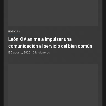
NOTICIAS
León XIV anima a impulsar una
comunicación al servicio del bien común
5 agosto, 2026
Misioneros