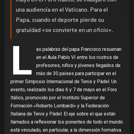
una audiencia en el Vaticano. Para el
Papa, cuando el deporte pierde su
gratuidad «se convierte en un oficio».
L
as palabras del papa Francisco resuenan
en el Aula Pablo VI entre los rostros de
profesores, niños y jóvenes llegados de
más de 30 países para participar en el
primer Simposio Internacional de Tenis y Pádel. Un
evento, realizado los días 6 y 7 de mayo en el Foro
Itálico, promovido por el Instituto Superior de
Formación «Roberto Lombardi» y la Federación
Italiana de Tenis y Pádel. El eje sobre el que están
llamados a reflexionar los ponentes de todo el mundo
está vinculado, en particular, a la dimensión formativa.