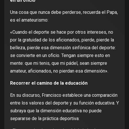
en un oficio
Una cosa que nunca debe perderse, recuerda el Papa,
es el amateurismo:
«Cuando el deporte se hace por otros intereses, no
por la gratuidad de los aficionados, pierde, pierde la
belleza, pierde esa dimensión sinfónica del deporte:
se convierte en un oficio. Tengan siempre esto en
mente: que mi tenis, que mi pádel, sean siempre
amateur, aficionados, no pierdan esa dimensión».
Recorrer el camino de la educación
En su discurso, Francisco establece una comparación
entre los valores del deporte y su función educativa. Y
subraya que la dimensión educativa no puede
separarse de la práctica deportiva: