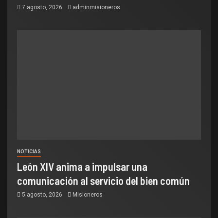
7 agosto, 2026
adminmisioneros
NOTICIAS
León XIV anima a impulsar una
comunicación al servicio del bien común
5 agosto, 2026
Misioneros