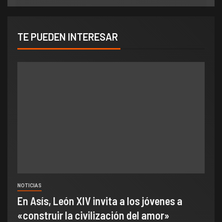
TE PUEDEN INTERESAR
NOTICIAS
En Asís, León XIV invita a los jóvenes a
«construir la civilización del amor»