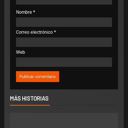
Nombre
*
Correo electrónico
*
Web
MÁS HISTORIAS