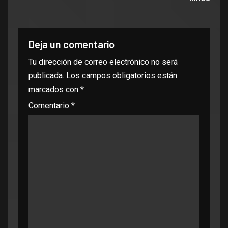
Deja un comentario
Tu dirección de correo electrónico no será
publicada.
Los campos obligatorios están
marcados con
*
Comentario
*