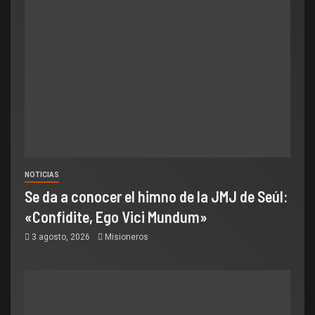
NOTICIAS
Se da a conocer el himno de la JMJ de Seúl:
«Confidite, Ego Vici Mundum»
3 agosto, 2026
Misioneros