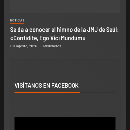
NOTICIAS
Se da a conocer el himno de la JMJ de Seúl:
«Confidite, Ego Vici Mundum»
3 agosto, 2026
Misioneros
VISÍTANOS EN FACEBOOK