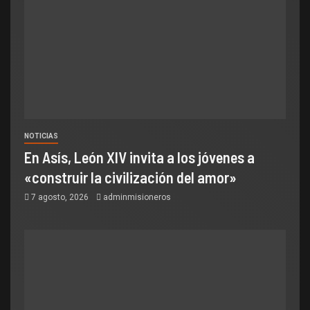
NOTICIAS
En Asís, León XIV invita a los jóvenes a
«construir la civilización del amor»
7 agosto, 2026
adminmisioneros