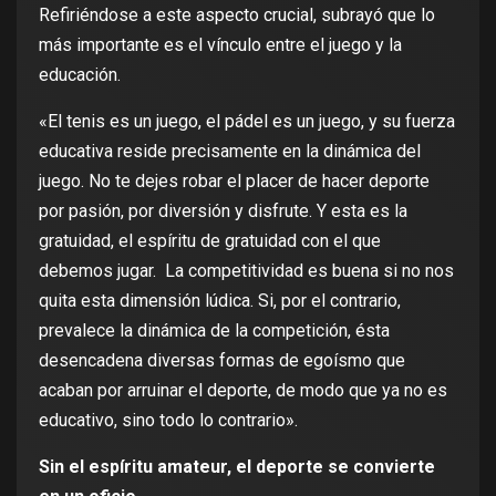
Refiriéndose a este aspecto crucial, subrayó que lo
más importante es el vínculo entre el juego y la
educación.
«El tenis es un juego, el pádel es un juego, y su fuerza
educativa reside precisamente en la dinámica del
juego. No te dejes robar el placer de hacer deporte
por pasión, por diversión y disfrute. Y esta es la
gratuidad, el espíritu de gratuidad con el que
debemos jugar. La competitividad es buena si no nos
quita esta dimensión lúdica. Si, por el contrario,
prevalece la dinámica de la competición, ésta
desencadena diversas formas de egoísmo que
acaban por arruinar el deporte, de modo que ya no es
educativo, sino todo lo contrario».
Sin el espíritu amateur, el deporte se convierte