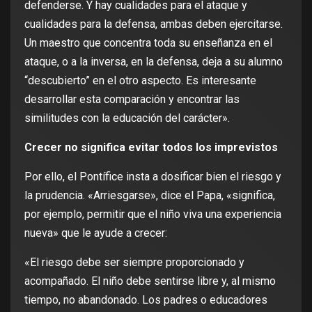
defenderse. Y hay cualidades para el ataque y
cualidades para la defensa, ambas deben ejercitarse.
Un maestro que concentra toda su enseñanza en el
ataque, o a la inversa, en la defensa, deja a su alumno
“descubierto” en el otro aspecto. Es interesante
desarrollar esta comparación y encontrar las
similitudes con la educación del carácter».
Crecer no significa evitar todos los imprevistos
Por ello, el Pontífice insta a dosificar bien el riesgo y
la prudencia. «Arriesgarse», dice el Papa, «significa,
por ejemplo, permitir que el niño viva una experiencia
nueva» que le ayude a crecer:
«El riesgo debe ser siempre proporcionado y
acompañado. El niño debe sentirse libre y, al mismo
tiempo, no abandonado. Los padres o educadores