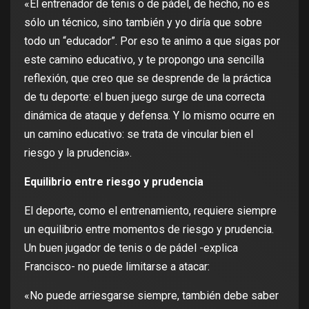
«El entrenador de tenis o de pádel, de hecho, no es
sólo un técnico, sino también y yo diría que sobre
todo un “educador”. Por eso te animo a que sigas por
este camino educativo, y te propongo una sencilla
reflexión, que creo que se desprende de la práctica
de tu deporte: el buen juego surge de una correcta
dinámica de ataque y defensa. Y lo mismo ocurre en
un camino educativo: se trata de vincular bien el
riesgo y la prudencia».
Equilibrio entre riesgo y prudencia
El deporte, como el entrenamiento, requiere siempre
un equilibrio entre momentos de riesgo y prudencia.
Un buen jugador de tenis o de pádel -explica
Francisco- no puede limitarse a atacar:
«No puede arriesgarse siempre, también debe saber