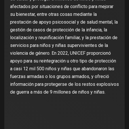
afectados por situaciones de conflicto para mejorar
su bienestar, entre otras cosas mediante la
prestación de apoyo psicosocial y de salud mental, la
gestión de casos de protección de la infancia, la
localización y reunificación familiar, y la prestación de
servicios para niños y niñas supervivientes de la
violencia de género. En 2022, UNICEF proporcionó
apoyo para su reintegración u otro tipo de protección
a casi 12 mil 500 niños y niñas que abandonaron las
fuerzas armadas o los grupos armados, y ofreció
información para protegerse de los restos explosivos
de guerra a más de 9 millones de niños y niñas.