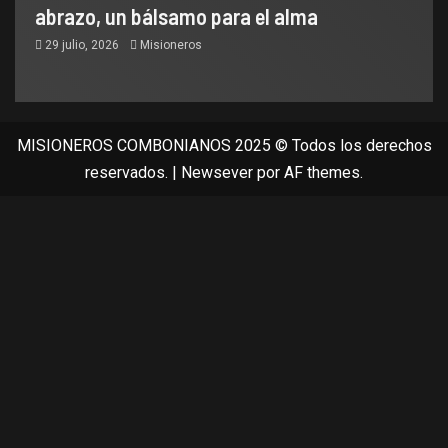
abrazo, un bálsamo para el alma
29 julio, 2026
Misioneros
MISIONEROS COMBONIANOS 2025 © Todos los derechos
reservados.
|
Newsever
por AF themes.