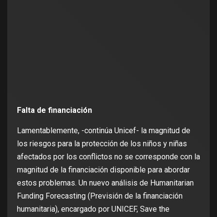
Falta de financiación
Lamentablemente, -continúa Unicef- la magnitud de
los riesgos para la protección de los niños y niñas
afectados por los conflictos no se corresponde con la
magnitud de la financiación disponible para abordar
estos problemas. Un nuevo análisis de Humanitarian
Funding Forecasting (Previsión de la financiación
humanitaria), encargado por UNICEF, Save the