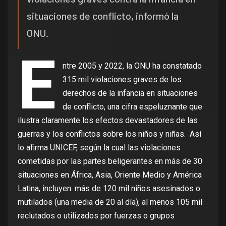
situaciones de conflicto, informó la
ONU.
E
ntre 2005 y 2022, la ONU ha constatado
315 mil violaciones graves de los
derechos de la infancia en situaciones
de conflicto, una cifra espeluznante que
ilustra claramente los efectos devastadores de las
guerras y los conflictos sobre los niños y niñas. Así
lo afirma UNICEF, según la cual las violaciones
cometidas por las partes beligerantes en más de 30
situaciones en África, Asia, Oriente Medio y América
Latina, incluyen: más de 120 mil niños asesinados o
mutilados (una media de 20 al día), al menos 105 mil
reclutados o utilizados por fuerzas o grupos