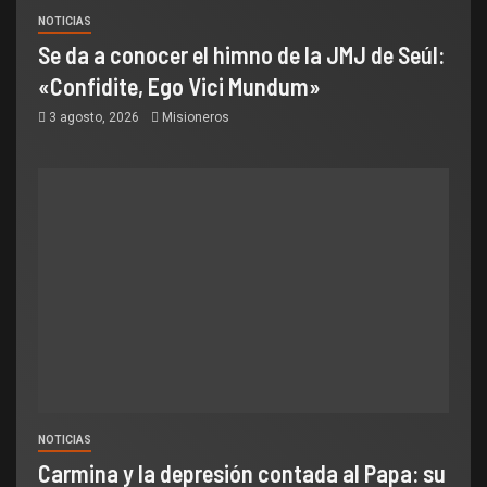
NOTICIAS
Se da a conocer el himno de la JMJ de Seúl:
«Confidite, Ego Vici Mundum»
3 agosto, 2026
Misioneros
NOTICIAS
Carmina y la depresión contada al Papa: su