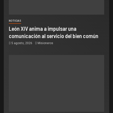
NOTICIAS
León XIV anima a impulsar una
comunicación al servicio del bien común
5 agosto, 2026
Misioneros