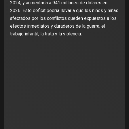
2024, y aumentaría a 941 millones de dólares en
2026. Este déficit podría llevar a que los niños y niñas
afectados por los conflictos queden expuestos a los
efectos inmediatos y duraderos de la guerra, el
trabajo infantil, la trata y la violencia.