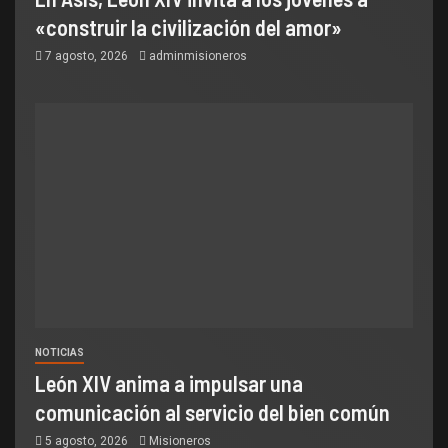
«construir la civilización del amor»
7 agosto, 2026
adminmisioneros
NOTICIAS
León XIV anima a impulsar una
comunicación al servicio del bien común
5 agosto, 2026
Misioneros