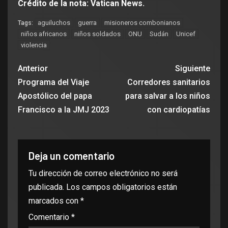
Crédito de la nota: Vatican News.
aguiluchos
guerra
misioneros combonianos
Tags:
niños africanos
niños soldados
ONU
Sudán
Unicef
violencia
Anterior
Siguiente
Programa del Viaje
Corredores sanitarios
Apostólico del papa
para salvar a los niños
Francisco a la JMJ 2023
con cardiopatías
Deja un comentario
Tu dirección de correo electrónico no será
publicada.
Los campos obligatorios están
marcados con
*
Comentario
*