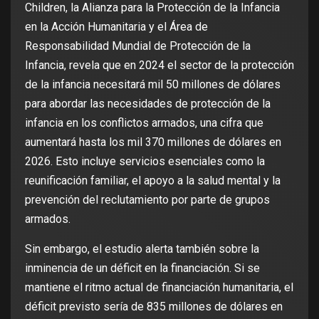
Children, la Alianza para la Protección de la Infancia
en la Acción Humanitaria y el Área de
Responsabilidad Mundial de Protección de la
Infancia, revela que en 2024 el sector de la protección
de la infancia necesitará mil 50 millones de dólares
para abordar las necesidades de protección de la
infancia en los conflictos armados, una cifra que
aumentará hasta los mil 370 millones de dólares en
2026. Esto incluye servicios esenciales como la
reunificación familiar, el apoyo a la salud mental y la
prevención del reclutamiento por parte de grupos
armados.
Sin embargo, el estudio alerta también sobre la
inminencia de un déficit en la financiación. Si se
mantiene el ritmo actual de financiación humanitaria, el
déficit previsto sería de 835 millones de dólares en