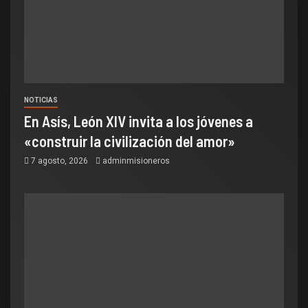
NOTICIAS
En Asís, León XIV invita a los jóvenes a
«construir la civilización del amor»
7 agosto, 2026
adminmisioneros