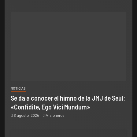
NOTICIAS
Se da a conocer el himno de la JMJ de Seúl:
«Confidite, Ego Vici Mundum»
3 agosto, 2026
Misioneros