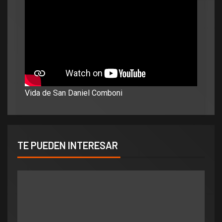
Vida de San Daniel Comboni
TE PUEDEN INTERESAR