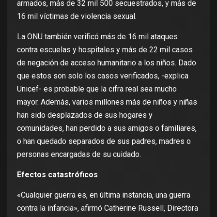
armados, más de 32 mil 500 secuestrados, y más de
16 mil víctimas de violencia sexual.
La ONU también verificó más de 16 mil ataques
contra escuelas y hospitales y más de 22 mil casos
de negación de acceso humanitario a los niños. Dado
que estos son solo los casos verificados, -explica
Unicef- es probable que la cifra real sea mucho
mayor. Además, varios millones más de niños y niñas
han sido desplazados de sus hogares y
comunidades, han perdido a sus amigos o familiares,
o han quedado separados de sus padres, madres o
personas encargadas de su cuidado.
Efectos catastróficos
«Cualquier guerra es, en última instancia, una guerra
contra la infancia», afirmó Catherine Russell, Directora