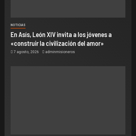
NOTICIAS
En Asís, León XIV invita a los jóvenes a
«construir la civilización del amor»
7 agosto, 2026
adminmisioneros