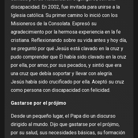
discapacidad. En 2002, fue invitada para unirse a la
Iglesia católica. Su primer camino lo inició con los
Misioneros de la Consolata. Expresó su
agradecimiento por la hermosa experiencia en la fe
cristiana. Reflexionando sobre su vida antes y hoy día,
se preguntó por qué Jesús está clavado en la cruz y
pudo comprender que Él había sido clavado en la cruz
por ella, por amor, por sus pecados, y sintió que era
una cruz que debía soportar y llevar con alegría.
Jesús había sido crucificado por ella. Aceptó su cruz
como persona con discapacidad con felicidad.
Gastarse por el prójimo
Desde un pequeño lugar, el Papa dio un discurso
dirigido al mundo. Dijo que gastarse por el prójimo,
por su salud, sus necesidades básicas, su formación