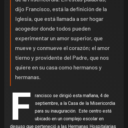
dijo Francisco, está la definición de la
Iglesia, que está llamada a ser hogar
acogedor donde todos pueden
experimentar un amor superior, que
mueve y conmueve el corazón; el amor
tierno y providente del Padre, que nos
quiere en su casa como hermanos y
hermanas.
F
rancisco se dirigió esta mañana, 4 de
septiembre, a la Casa de la Misericordia
para su inauguración. Este centro está
ubicado en un complejo escolar en
desuso que perteneció a las Hermanas Hospitalarias