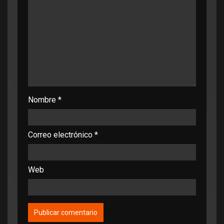
Nombre
*
Correo electrónico
*
Web