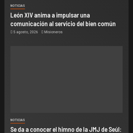
NOTICIAS
León XIV anima a impulsar una
comunicación al servicio del bien común
5 agosto, 2026
Misioneros
NOTICIAS
Se da a conocer el himno de la JMJ de Seúl: