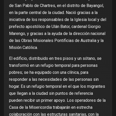
de San Pablo de Chartres, en el distrito de Bayangol,
en la parte central de la ciudad. Nació gracias a la
iniciativa de los responsables de la Iglesia local y del
prefecto apostólico de Ulán Bator, cardenal Giorgio
Marengo, y gracias a la ayuda de la dirección nacional
de las Obras Misionales Pontificias de Australia y la
Misión Católica.
El edificio, distribuido en tres pisos y un sótano, se
transformó en un refugio temporal para personas
pobres; se ha equipado con una clínica, para
responder a las necesidades de las personas sin
hogar. Es un refugio temporal en el que los migrantes
que llegan a la ciudad sin puntos de referencia
pueden recibir un primer apoyo. Los operadores de la
Casa de la Misericordia trabajarán en estrecha
colaboración con las estructuras sanitarias, con la