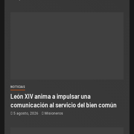
NOTICIAS
León XIV anima a impulsar una
comunicación al servicio del bien común
5 agosto, 2026
Misioneros