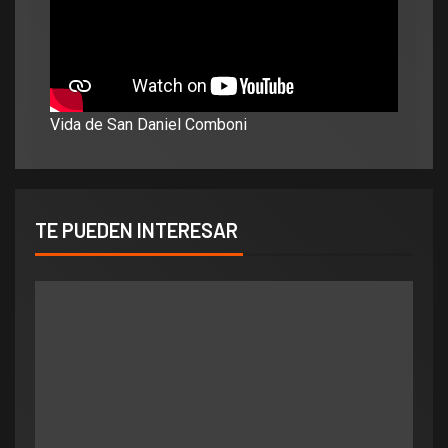
Vida de San Daniel Comboni
TE PUEDEN INTERESAR