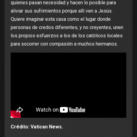
quienes pasan necesidad y hacen lo posible para
aliviar sus sufrimientos porque allí ven a Jesús.
Quiere imaginar esta casa como el lugar donde
personas de credos diferentes, y no creyentes, unen
los propios esfuerzos a los de los católicos locales
para socorrer con compasión a muchos hermanos.
Crédito: Vatican News.