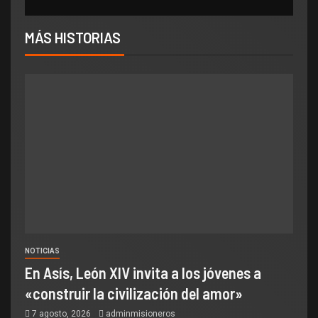
MÁS HISTORIAS
NOTICIAS
En Asís, León XIV invita a los jóvenes a
«construir la civilización del amor»
7 agosto, 2026
adminmisioneros