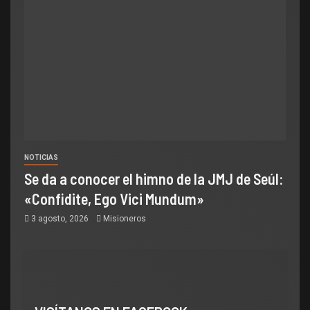
NOTICIAS
Se da a conocer el himno de la JMJ de Seúl:
«Confidite, Ego Vici Mundum»
3 agosto, 2026
Misioneros