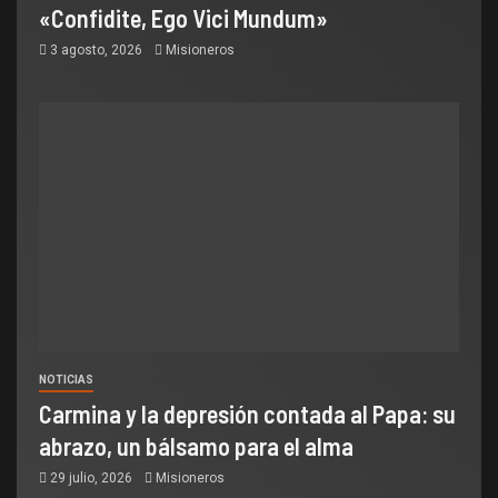
«Confidite, Ego Vici Mundum»
3 agosto, 2026
Misioneros
NOTICIAS
Carmina y la depresión contada al Papa: su
abrazo, un bálsamo para el alma
29 julio, 2026
Misioneros