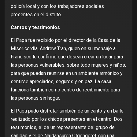
policía local y con los trabajadores sociales
presentes en el distrito.
Cantos y testimonios
El Papa fue recibido por el director de la Casa de la
Misericordia, Andrew Tran, quien en su mensaje a
Francisco le confirmó que desean crear un lugar para
las personas vulnerables, sobre todo mujeres y niños,
para que puedan reunirse en un ambiente armónico y
sentirse apreciados, seguros y en paz. La casa
funciona también como centro de recibimiento para
las personas sin hogar.
El Papa pudo disfrutar también de un canto y un baile
realizado por los chicos presentes en el centro. Dos
testimonios, el de un representante del grupo de
sanidad y el de Naidansuren Otgongerel, con una