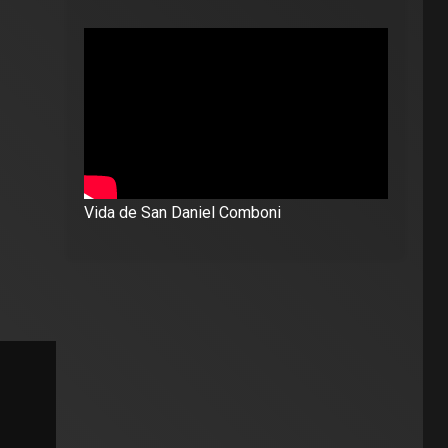
Vida de San Daniel Comboni