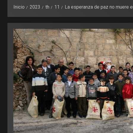
Inicio
2023
th
11
La esperanza de paz no muere e