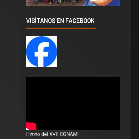
VISÍTANOS EN FACEBOOK
Himno del XVII CONAMI