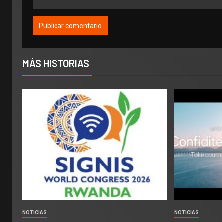
MÁS HISTORIAS
NOTICIAS
NOTICIAS