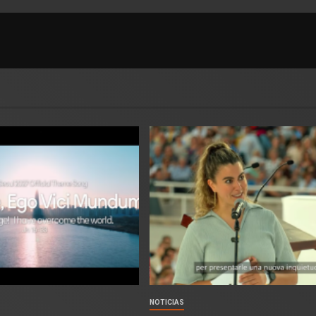
NOTICIAS