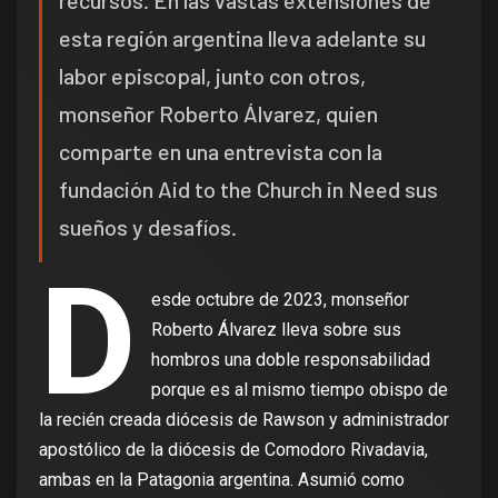
recursos. En las vastas extensiones de
esta región argentina lleva adelante su
labor episcopal, junto con otros,
monseñor Roberto Álvarez, quien
comparte en una entrevista con la
fundación Aid to the Church in Need sus
sueños y desafíos.
D
esde octubre de 2023, monseñor
Roberto Álvarez lleva sobre sus
hombros una doble responsabilidad
porque es al mismo tiempo obispo de
la recién creada diócesis de Rawson y administrador
apostólico de la diócesis de Comodoro Rivadavia,
ambas en la Patagonia argentina. Asumió como