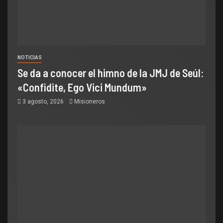
NOTICIAS
Se da a conocer el himno de la JMJ de Seúl:
«Confidite, Ego Vici Mundum»
3 agosto, 2026
Misioneros