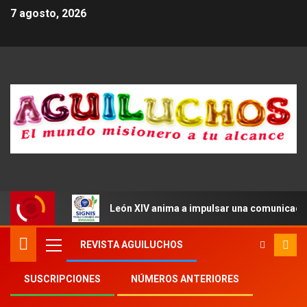
7 agosto, 2026
León XIV anima a impulsar una comunicació
REVISTA AGUILUCHOS
SUSCRIPCIONES
NÚMEROS ANTERIORES