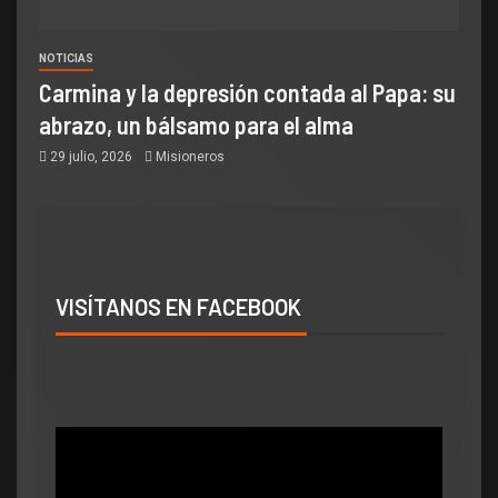
NOTICIAS
Carmina y la depresión contada al Papa: su
abrazo, un bálsamo para el alma
29 julio, 2026
Misioneros
VISÍTANOS EN FACEBOOK