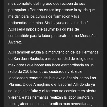
mes completo del ingreso que reciben de sus
parroquias. «Por eso es tan importante la ayuda que
me dan para los cursos de formación y los
estipendios de misa. Sin la ayuda de la fundación
ACN sería imposible asumir los costes de
combustible para la labor pastoral», afirma Monseñor
Álvarez.
ACN también ayuda a la manutención de las Hermanas
de San Juan Bautista, una comunidad de religiosas
mexicanas que hacen una labor extraordinaria en un
radio de 250 kilómetros cuadrados y abarcan
localidades remotas de la nueva diócesis, como Las
Plumas, Dique Ameghino o el Escorial. Allí donde ya
no llega el asfalto y el terreno se convierte en piedra
y arena, estas hermanas realizan la labor pastoral y
social, atendiendo a las familias más necesitadas,