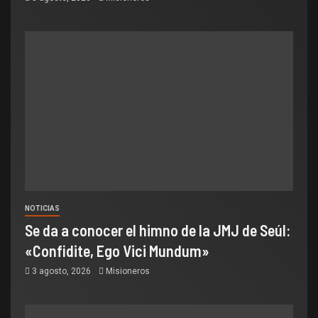
NOTICIAS
Se da a conocer el himno de la JMJ de Seúl:
«Confidite, Ego Vici Mundum»
3 agosto, 2026
Misioneros