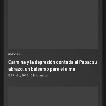
NOTICIAS
Carmina y la depresión contada al Papa: su
abrazo, un bálsamo para el alma
29 julio, 2026
Misioneros