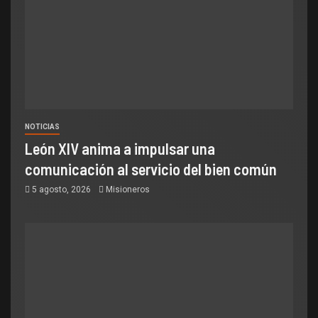
NOTICIAS
León XIV anima a impulsar una
comunicación al servicio del bien común
5 agosto, 2026
Misioneros