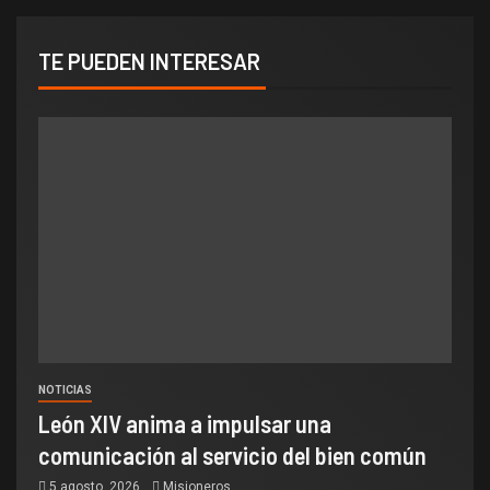
TE PUEDEN INTERESAR
NOTICIAS
León XIV anima a impulsar una
comunicación al servicio del bien común
5 agosto, 2026
Misioneros