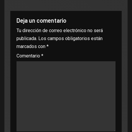
Deja un comentario
Tu dirección de correo electrónico no será
publicada.
Los campos obligatorios están
marcados con
*
Comentario
*