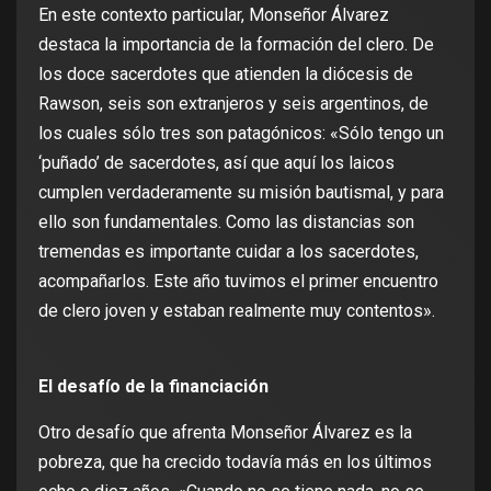
En este contexto particular, Monseñor Álvarez
destaca la importancia de la formación del clero. De
los doce sacerdotes que atienden la diócesis de
Rawson, seis son extranjeros y seis argentinos, de
los cuales sólo tres son patagónicos: «Sólo tengo un
‘puñado’ de sacerdotes, así que aquí los laicos
cumplen verdaderamente su misión bautismal, y para
ello son fundamentales. Como las distancias son
tremendas es importante cuidar a los sacerdotes,
acompañarlos. Este año tuvimos el primer encuentro
de clero joven y estaban realmente muy contentos».
El desafío de la financiación
Otro desafío que afrenta Monseñor Álvarez es la
pobreza, que ha crecido todavía más en los últimos