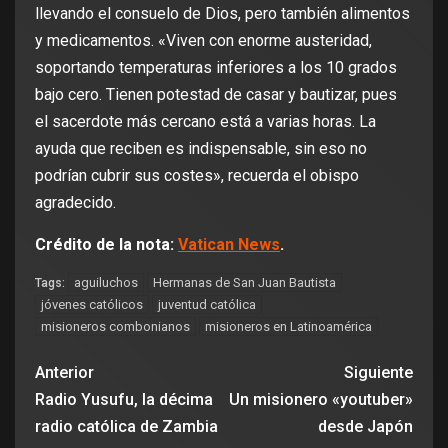
llevando el consuelo de Dios, pero también alimentos
y medicamentos. «Viven con enorme austeridad,
soportando temperaturas inferiores a los 10 grados
bajo cero. Tienen potestad de casar y bautizar, pues
el sacerdote más cercano está a varias horas. La
ayuda que reciben es indispensable, sin eso no
podrían cubrir sus costes», recuerda el obispo
agradecido.
Crédito de la nota:
Vatican News
.
aguiluchos
Hermanas de San Juan Bautista
Tags:
jóvenes católicos
juventud católica
misioneros combonianos
misioneros en Latinoamérica
Anterior
Siguiente
Radio Yusufu, la décima
Un misionero «youtuber»
radio católica de Zambia
desde Japón