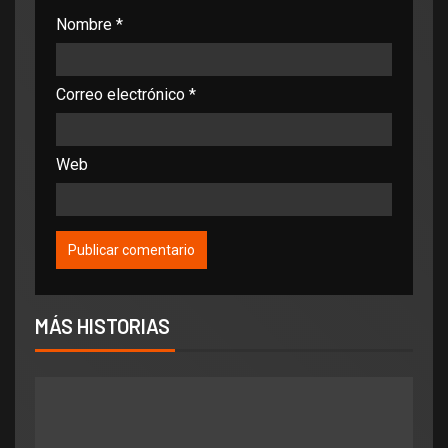
Nombre
*
Correo electrónico
*
Web
MÁS HISTORIAS