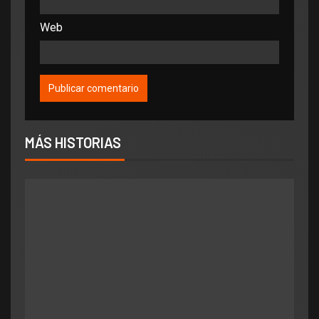
Web
MÁS HISTORIAS