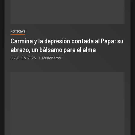
NOTICIAS
Carmina y la depresión contada al Papa: su
abrazo, un bálsamo para el alma
29 julio, 2026
Misioneros