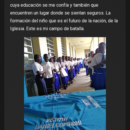
cuya educación se me confía y también que
encuentren un lugar donde se sientan seguros. La
formación del niño que es el futuro de la nación, de la
Iglesia. Este es mi campo de batalla.