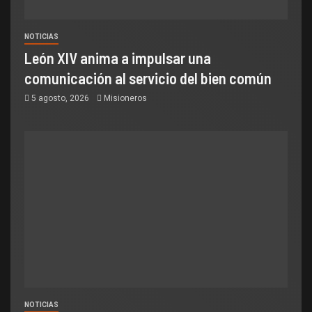
NOTICIAS
León XIV anima a impulsar una
comunicación al servicio del bien común
5 agosto, 2026
Misioneros
NOTICIAS