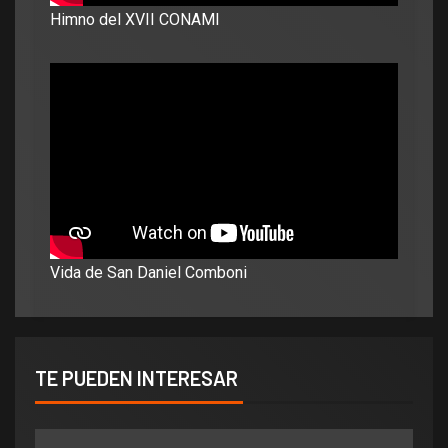
Himno del XVII CONAMI
Vida de San Daniel Comboni
TE PUEDEN INTERESAR