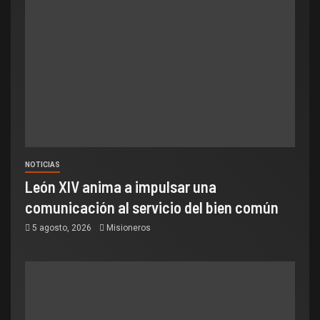
NOTICIAS
León XIV anima a impulsar una
comunicación al servicio del bien común
5 agosto, 2026
Misioneros