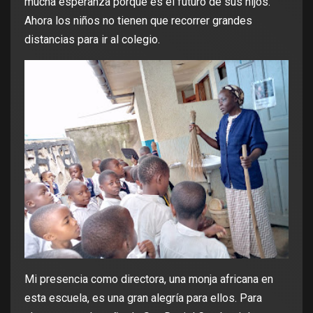
mucha esperanza porque es el futuro de sus hijos.
Ahora los niños no tienen que recorrer grandes
distancias para ir al colegio.
Mi presencia como directora, una monja africana en
esta escuela, es una gran alegría para ellos. Para