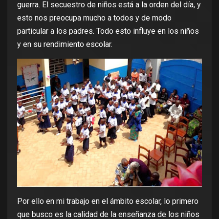
guerra. El secuestro de niños está a la orden del día, y
esto nos preocupa mucho a todos y de modo
particular a los padres. Todo esto influye en los niños
y en su rendimiento escolar.
Por ello en mi trabajo en el ámbito escolar, lo primero
que busco es la calidad de la enseñanza de los niños