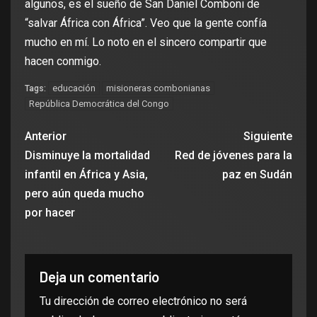
algunos, es el sueño de San Daniel Comboni de
“salvar África con África”. Veo que la gente confía
mucho en mí. Lo noto en el sincero compartir que
hacen conmigo.
educación
misioneras combonianas
Tags:
República Democrática del Congo
Anterior
Siguiente
Disminuye la mortalidad
Red de jóvenes para la
infantil en África y Asia,
paz en Sudán
pero aún queda mucho
por hacer
Deja un comentario
Tu dirección de correo electrónico no será