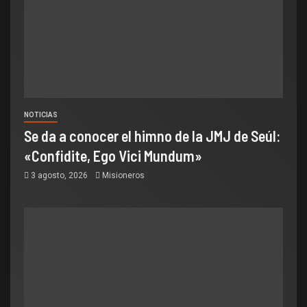
NOTICIAS
Se da a conocer el himno de la JMJ de Seúl:
«Confidite, Ego Vici Mundum»
3 agosto, 2026
Misioneros