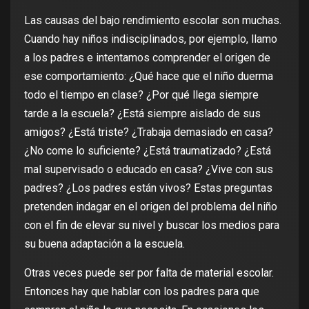
Las causas del bajo rendimiento escolar son muchas.
Cuando hay niños indisciplinados, por ejemplo, llamo
a los padres e intentamos comprender el origen de
ese comportamiento: ¿Qué hace que el niño duerma
todo el tiempo en clase? ¿Por qué llega siempre
tarde a la escuela? ¿Está siempre aislado de sus
amigos? ¿Está triste? ¿Trabaja demasiado en casa?
¿No come lo suficiente? ¿Está traumatizado? ¿Está
mal supervisado o educado en casa? ¿Vive con sus
padres? ¿Los padres están vivos? Estas preguntas
pretenden indagar en el origen del problema del niño
con el fin de elevar su nivel y buscar los medios para
su buena adaptación a la escuela.
Otras veces puede ser por falta de material escolar.
Entonces hay que hablar con los padres para que