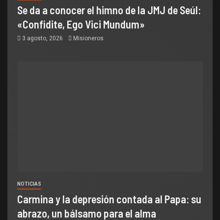
Se da a conocer el himno de la JMJ de Seúl:
«Confidite, Ego Vici Mundum»
3 agosto, 2026
Misioneros
NOTICIAS
Carmina y la depresión contada al Papa: su
abrazo, un bálsamo para el alma