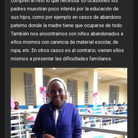
compren al niño lo que necesita. En ocasiones los
padres muestran poco interés por la educación de
sus hijos, como por ejemplo en casos de abandono
paterno donde la madre tiene que ocuparse de todo.
También nos encontramos con niños abandonados a
ellos mismos con carencia de material escolar, de
ropa, etc. En otros casos es al contrario, vienen ellos
mismos a presentar las dificultades familiares.