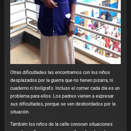
Otras dificultades las encontramos con los niños
desplazados por la guerra que no tienen pizarra, ni
cuaderno ni bolígrafo. Incluso el comer cada día es un
problema para ellos. Los padres vienen a expresar
sus dificultades, porque se ven desbordados por la
situación.
También los niños de la calle conocen situaciones