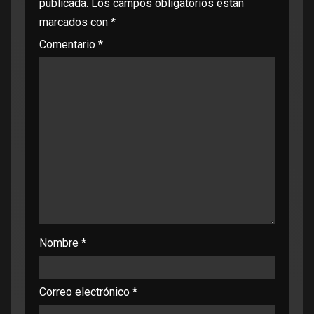
publicada.
Los campos obligatorios están
marcados con
*
Comentario
*
Nombre
*
Correo electrónico
*