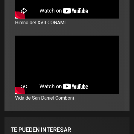
Himno del XVII CONAMI
Vida de San Daniel Comboni
TE PUEDEN INTERESAR