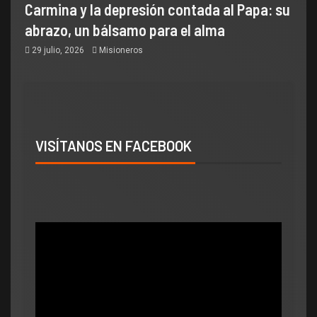
Carmina y la depresión contada al Papa: su
abrazo, un bálsamo para el alma
29 julio, 2026
Misioneros
VISÍTANOS EN FACEBOOK