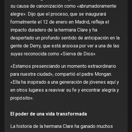
su causa de canonización como «abrumadoramente
alegre». Dijo que el proceso, que se inaugurará
formalmente el 12 de enero en Madrid, refleja el
impacto duradero de la hermana Clare y ha
despertado un profundo sentido de anticipación en la
gente de Derry, que está ansiosa por ver a una de las
suyas reconocida como «Sierva de Dios».
«Estamos presenciando un momento extraordinario
para nuestra ciudad», compartió el padre Mongan.
«Ella ha inspirado a una generación de jóvenes aquí y
en otros lugares a reavivar su fe y encontrar alegría y
propósito».
El poder de una vida transformada
La historia de la hermana Clare ha ganado muchos