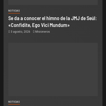
NOTICIAS
Se da a conocer el himno de la JMJ de Seúl:
«Confidite, Ego Vici Mundum»
3 agosto, 2026
Misioneros
NOTICIAS