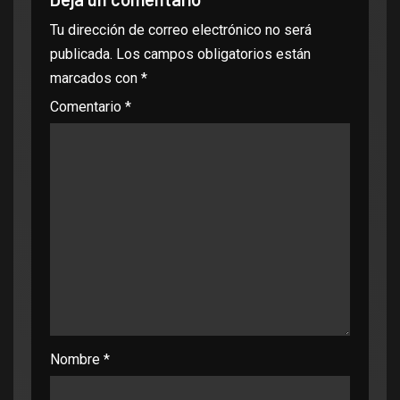
Tu dirección de correo electrónico no será
publicada.
Los campos obligatorios están
marcados con
*
Comentario
*
Nombre
*