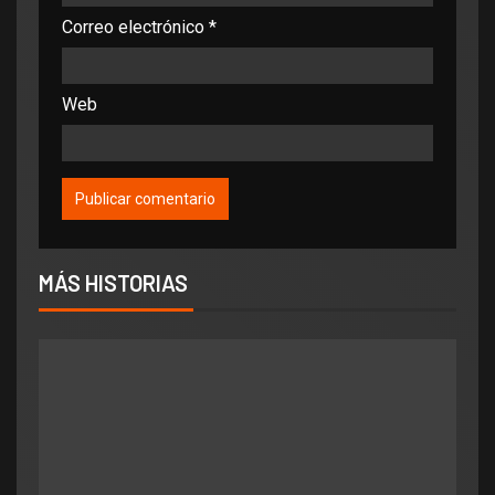
Correo electrónico
*
Web
MÁS HISTORIAS