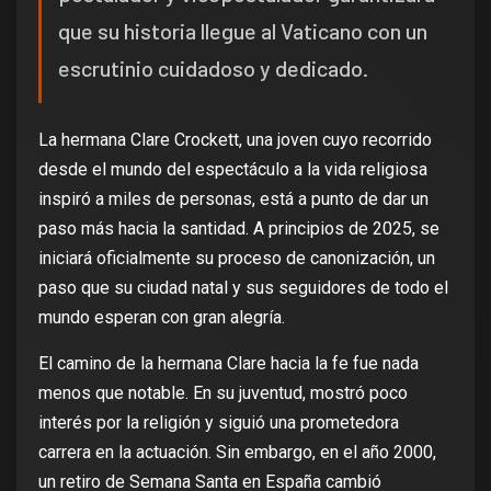
que su historia llegue al Vaticano con un
escrutinio cuidadoso y dedicado.
La hermana Clare Crockett, una joven cuyo recorrido
desde el mundo del espectáculo a la vida religiosa
inspiró a miles de personas, está a punto de dar un
paso más hacia la santidad. A principios de 2025, se
iniciará oficialmente su proceso de canonización, un
paso que su ciudad natal y sus seguidores de todo el
mundo esperan con gran alegría.
El camino de la hermana Clare hacia la fe fue nada
menos que notable. En su juventud, mostró poco
interés por la religión y siguió una prometedora
carrera en la actuación. Sin embargo, en el año 2000,
un retiro de Semana Santa en España cambió