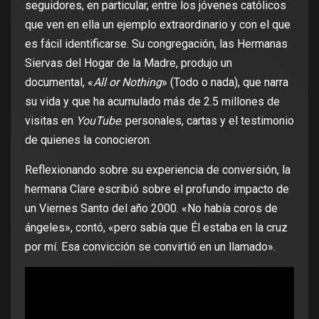
seguidores, en particular, entre los jóvenes católicos
que ven en ella un ejemplo extraordinario y con el que
es fácil identificarse. Su congregación, las Hermanas
Siervas del Hogar de la Madre, produjo un
documental, «
All or Nothing
» (Todo o nada), que narra
su vida y que ha acumulado más de 2.5 millones de
visitas en
YouTube
. personales, cartas y el testimonio
de quienes la conocieron.
Reflexionando sobre su experiencia de conversión, la
hermana Clare escribió sobre el profundo impacto de
un Viernes Santo del año 2000. «No había coros de
ángeles», contó, «pero sabía que Él estaba en la cruz
por mí. Esa convicción se convirtió en un llamado».