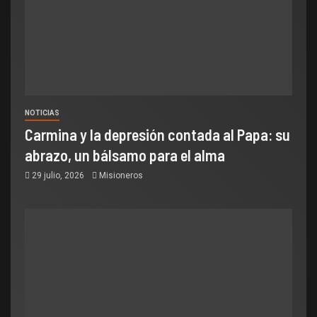
NOTICIAS
Carmina y la depresión contada al Papa: su
abrazo, un bálsamo para el alma
29 julio, 2026
Misioneros