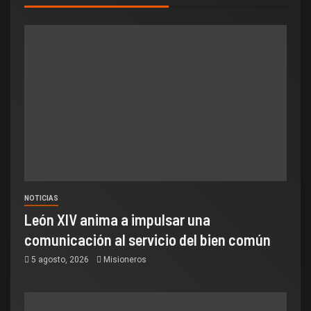
NOTICIAS
León XIV anima a impulsar una
comunicación al servicio del bien común
5 agosto, 2026
Misioneros