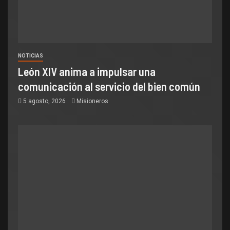
NOTICIAS
León XIV anima a impulsar una
comunicación al servicio del bien común
5 agosto, 2026
Misioneros