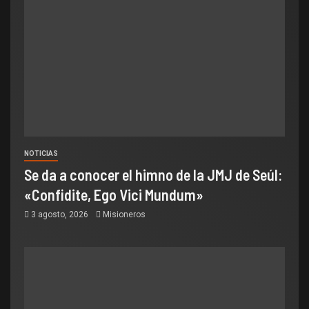
NOTICIAS
Se da a conocer el himno de la JMJ de Seúl:
«Confidite, Ego Vici Mundum»
3 agosto, 2026
Misioneros