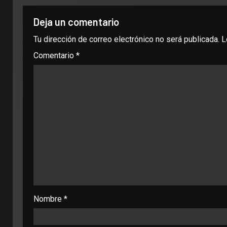
Deja un comentario
Tu dirección de correo electrónico no será publicada.
L
Comentario
*
Nombre
*