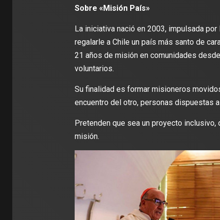
Sobre «Misión País»
La iniciativa nació en 2003, impulsada por 
regalarle a Chile un país más santo de car
21 años de misión en comunidades desde 
voluntarios.
Su finalidad es formar misioneros movidos 
encuentro del otro, personas dispuestas a
Pretenden que sea un proyecto inclusivo, 
misión.