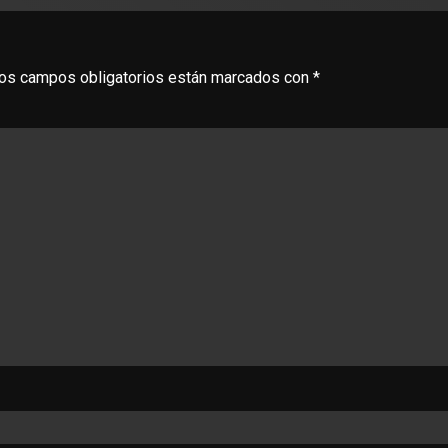
os campos obligatorios están marcados con
*