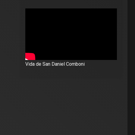
Vida de San Daniel Comboni