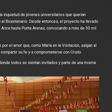
la inquietud de jóvenes universitarios que querían
a al Bicentenario. Desde entonces, el proyecto ha llevado
Arica hasta Punta Arenas, convocando a más de 30 mil
por el amor que, como María en la Visitación, salgan al
 compartir su fe y a comprometerse con Cristo.
donde todos se sientan invitados y parte de una misma