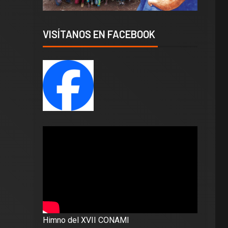
VISÍTANOS EN FACEBOOK
Himno del XVII CONAMI