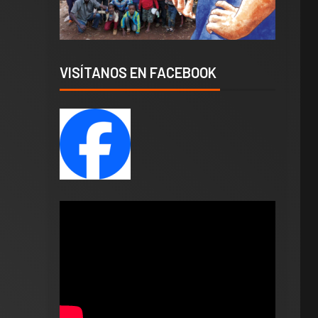
VISÍTANOS EN FACEBOOK