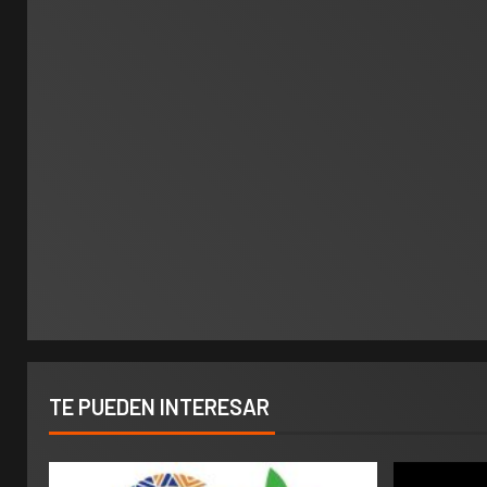
TE PUEDEN INTERESAR