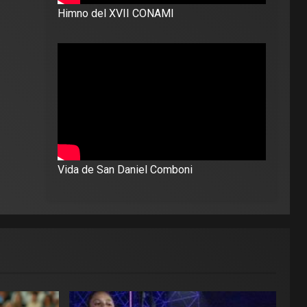
Himno del XVII CONAMI
Vida de San Daniel Comboni