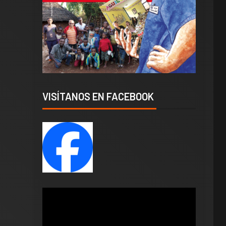
VISÍTANOS EN FACEBOOK