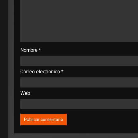
Nombre
*
Correo electrónico
*
Web