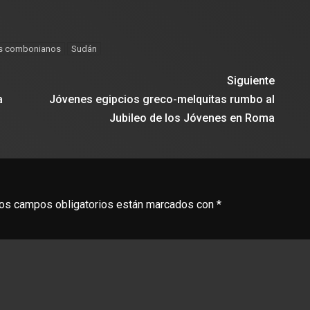
s combonianos
Sudán
Siguiente
a
Jóvenes egipcios greco-melquitas rumbo al
Jubileo de los Jóvenes en Roma
os campos obligatorios están marcados con
*