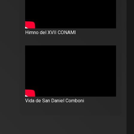
Himno del XVII CONAMI
Vida de San Daniel Comboni