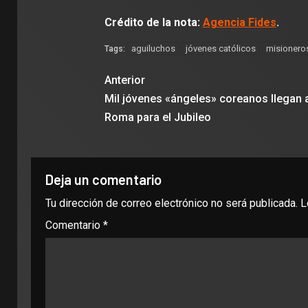
Crédito de la nota:
Agencia Fides
.
aguiluchos
jóvenes católicos
misionero
Tags:
Anterior
Mil jóvenes «ángeles» coreanos llegan 
Roma para el Jubileo
Deja un comentario
Tu dirección de correo electrónico no será publicada.
L
Comentario
*