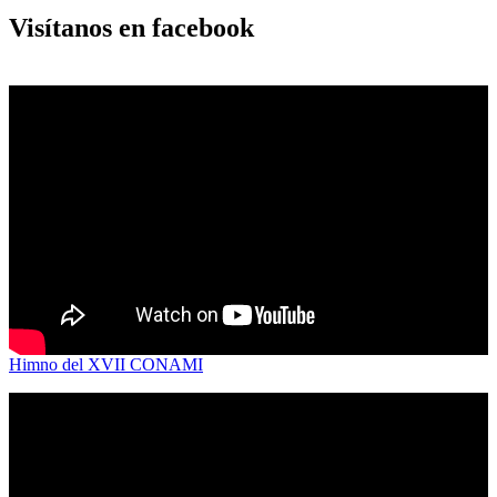
Visítanos en facebook
Himno del XVII CONAMI