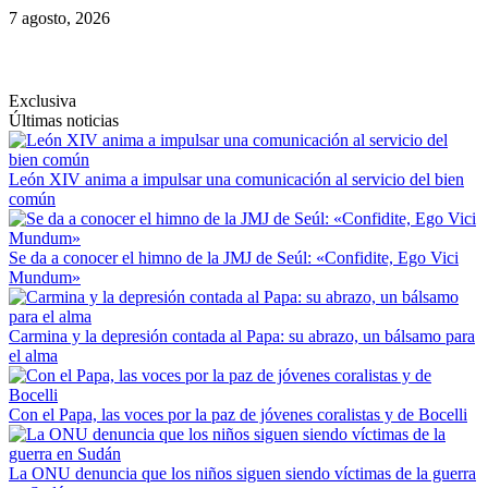
Saltar
7 agosto, 2026
al
contenido
Exclusiva
Últimas noticias
León XIV anima a impulsar una comunicación al servicio del bien
común
Se da a conocer el himno de la JMJ de Seúl: «Confidite, Ego Vici
Mundum»
Carmina y la depresión contada al Papa: su abrazo, un bálsamo para
el alma
Con el Papa, las voces por la paz de jóvenes coralistas y de Bocelli
La ONU denuncia que los niños siguen siendo víctimas de la guerra