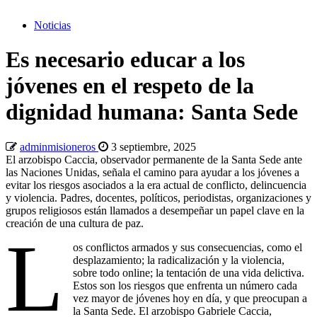
Noticias
Es necesario educar a los
jóvenes en el respeto de la
dignidad humana: Santa Sede
adminmisioneros
3 septiembre, 2025
El arzobispo Caccia, observador permanente de la Santa Sede ante
las Naciones Unidas, señala el camino para ayudar a los jóvenes a
evitar los riesgos asociados a la era actual de conflicto, delincuencia
y violencia. Padres, docentes, políticos, periodistas, organizaciones y
grupos religiosos están llamados a desempeñar un papel clave en la
creación de una cultura de paz.
L
os conflictos armados y sus consecuencias, como el
desplazamiento; la radicalización y la violencia,
sobre todo online; la tentación de una vida delictiva.
Estos son los riesgos que enfrenta un número cada
vez mayor de jóvenes hoy en día, y que preocupan a
la Santa Sede. El arzobispo Gabriele Caccia,