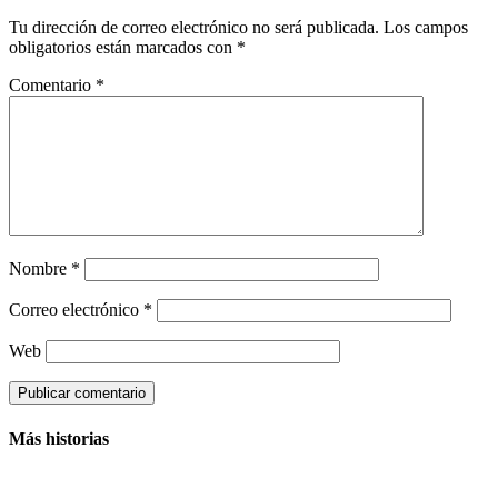
Tu dirección de correo electrónico no será publicada.
Los campos
obligatorios están marcados con
*
Comentario
*
Nombre
*
Correo electrónico
*
Web
Más historias