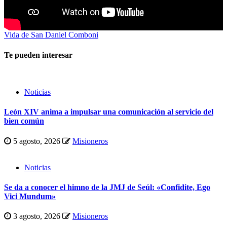
Vida de San Daniel Comboni
Te pueden interesar
Noticias
León XIV anima a impulsar una comunicación al servicio del
bien común
5 agosto, 2026
Misioneros
Noticias
Se da a conocer el himno de la JMJ de Seúl: «Confidite, Ego
Vici Mundum»
3 agosto, 2026
Misioneros