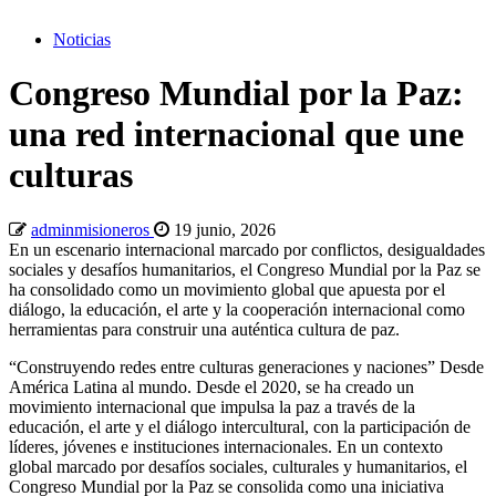
Noticias
Congreso Mundial por la Paz:
una red internacional que une
culturas
adminmisioneros
19 junio, 2026
En un escenario internacional marcado por conflictos, desigualdades
sociales y desafíos humanitarios, el Congreso Mundial por la Paz se
ha consolidado como un movimiento global que apuesta por el
diálogo, la educación, el arte y la cooperación internacional como
herramientas para construir una auténtica cultura de paz.
“Construyendo redes entre culturas generaciones y naciones” Desde
América Latina al mundo. Desde el 2020, se ha creado un
movimiento internacional que impulsa la paz a través de la
educación, el arte y el diálogo intercultural, con la participación de
líderes, jóvenes e instituciones internacionales. En un contexto
global marcado por desafíos sociales, culturales y humanitarios, el
Congreso Mundial por la Paz se consolida como una iniciativa