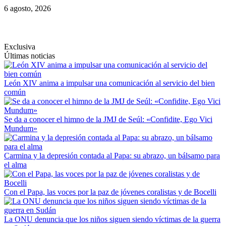
Saltar
6 agosto, 2026
al
contenido
Exclusiva
Últimas noticias
León XIV anima a impulsar una comunicación al servicio del bien
común
Se da a conocer el himno de la JMJ de Seúl: «Confidite, Ego Vici
Mundum»
Carmina y la depresión contada al Papa: su abrazo, un bálsamo para
el alma
Con el Papa, las voces por la paz de jóvenes coralistas y de Bocelli
La ONU denuncia que los niños siguen siendo víctimas de la guerra