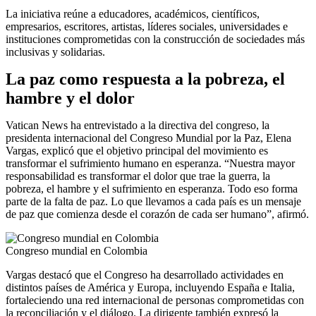
La iniciativa reúne a educadores, académicos, científicos,
empresarios, escritores, artistas, líderes sociales, universidades e
instituciones comprometidas con la construcción de sociedades más
inclusivas y solidarias.
La paz como respuesta a la pobreza, el
hambre y el dolor
Vatican News ha entrevistado a la directiva del congreso, la
presidenta internacional del Congreso Mundial por la Paz, Elena
Vargas, explicó que el objetivo principal del movimiento es
transformar el sufrimiento humano en esperanza. “Nuestra mayor
responsabilidad es transformar el dolor que trae la guerra, la
pobreza, el hambre y el sufrimiento en esperanza. Todo eso forma
parte de la falta de paz. Lo que llevamos a cada país es un mensaje
de paz que comienza desde el corazón de cada ser humano”, afirmó.
Congreso mundial en Colombia
Vargas destacó que el Congreso ha desarrollado actividades en
distintos países de América y Europa, incluyendo España e Italia,
fortaleciendo una red internacional de personas comprometidas con
la reconciliación y el diálogo. La dirigente también expresó la