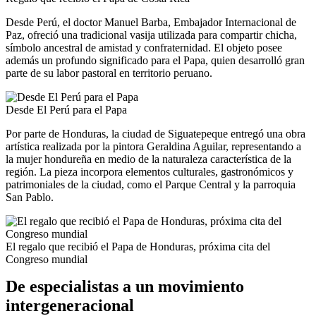
Desde Perú, el doctor Manuel Barba, Embajador Internacional de
Paz, ofreció una tradicional vasija utilizada para compartir chicha,
símbolo ancestral de amistad y confraternidad. El objeto posee
además un profundo significado para el Papa, quien desarrolló gran
parte de su labor pastoral en territorio peruano.
Desde El Perú para el Papa
Por parte de Honduras, la ciudad de Siguatepeque entregó una obra
artística realizada por la pintora Geraldina Aguilar, representando a
la mujer hondureña en medio de la naturaleza característica de la
región. La pieza incorpora elementos culturales, gastronómicos y
patrimoniales de la ciudad, como el Parque Central y la parroquia
San Pablo.
El regalo que recibió el Papa de Honduras, próxima cita del
Congreso mundial
De especialistas a un movimiento
intergeneracional