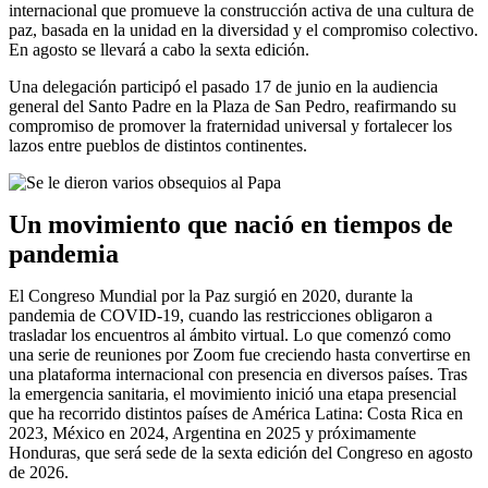
internacional que promueve la construcción activa de una cultura de
paz, basada en la unidad en la diversidad y el compromiso colectivo.
En agosto se llevará a cabo la sexta edición.
Una delegación participó el pasado 17 de junio en la audiencia
general del Santo Padre en la Plaza de San Pedro, reafirmando su
compromiso de promover la fraternidad universal y fortalecer los
lazos entre pueblos de distintos continentes.
Un movimiento que nació en tiempos de
pandemia
El Congreso Mundial por la Paz surgió en 2020, durante la
pandemia de COVID-19, cuando las restricciones obligaron a
trasladar los encuentros al ámbito virtual. Lo que comenzó como
una serie de reuniones por Zoom fue creciendo hasta convertirse en
una plataforma internacional con presencia en diversos países. Tras
la emergencia sanitaria, el movimiento inició una etapa presencial
que ha recorrido distintos países de América Latina: Costa Rica en
2023, México en 2024, Argentina en 2025 y próximamente
Honduras, que será sede de la sexta edición del Congreso en agosto
de 2026.