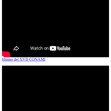
Himno del XVII CONAMI