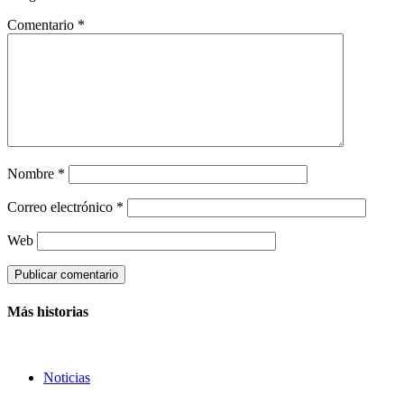
Comentario
*
Nombre
*
Correo electrónico
*
Web
Más historias
Noticias