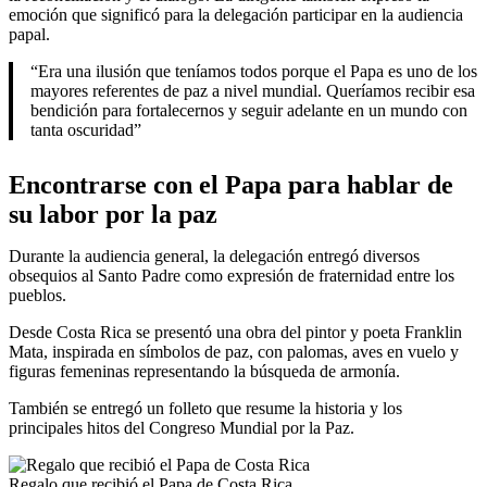
emoción que significó para la delegación participar en la audiencia
papal.
“Era una ilusión que teníamos todos porque el Papa es uno de los
mayores referentes de paz a nivel mundial. Queríamos recibir esa
bendición para fortalecernos y seguir adelante en un mundo con
tanta oscuridad”
Encontrarse con el Papa para hablar de
su labor por la paz
Durante la audiencia general, la delegación entregó diversos
obsequios al Santo Padre como expresión de fraternidad entre los
pueblos.
Desde Costa Rica se presentó una obra del pintor y poeta Franklin
Mata, inspirada en símbolos de paz, con palomas, aves en vuelo y
figuras femeninas representando la búsqueda de armonía.
También se entregó un folleto que resume la historia y los
principales hitos del Congreso Mundial por la Paz.
Regalo que recibió el Papa de Costa Rica