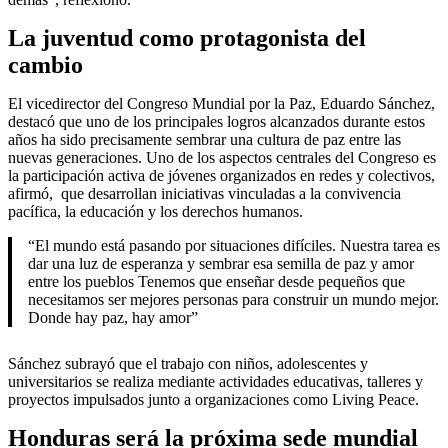
La juventud como protagonista del
cambio
El vicedirector del Congreso Mundial por la Paz, Eduardo Sánchez,
destacó que uno de los principales logros alcanzados durante estos
años ha sido precisamente sembrar una cultura de paz entre las
nuevas generaciones. Uno de los aspectos centrales del Congreso es
la participación activa de jóvenes organizados en redes y colectivos,
afirmó, que desarrollan iniciativas vinculadas a la convivencia
pacífica, la educación y los derechos humanos.
“El mundo está pasando por situaciones difíciles. Nuestra tarea es
dar una luz de esperanza y sembrar esa semilla de paz y amor
entre los pueblos Tenemos que enseñar desde pequeños que
necesitamos ser mejores personas para construir un mundo mejor.
Donde hay paz, hay amor”
Sánchez subrayó que el trabajo con niños, adolescentes y
universitarios se realiza mediante actividades educativas, talleres y
proyectos impulsados junto a organizaciones como Living Peace.
Honduras será la próxima sede mundial