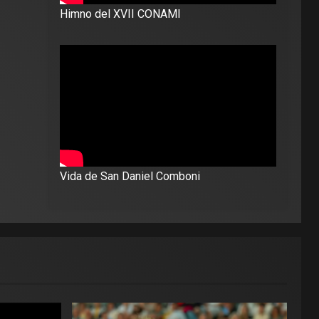
Himno del XVII CONAMI
Vida de San Daniel Comboni