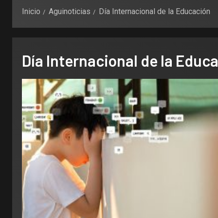
Inicio
Aguinoticias
Día Internacional de la Educación
Día Internacional de la Educ