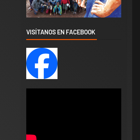
VISÍTANOS EN FACEBOOK