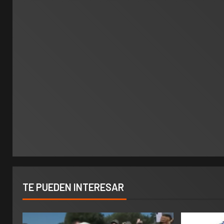
TE PUEDEN INTERESAR