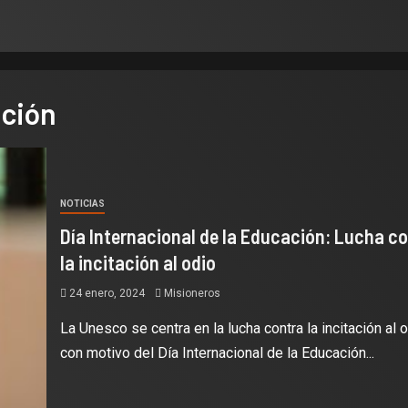
ación
NOTICIAS
Día Internacional de la Educación: Lucha c
la incitación al odio
24 enero, 2024
Misioneros
La Unesco se centra en la lucha contra la incitación al 
con motivo del Día Internacional de la Educación...