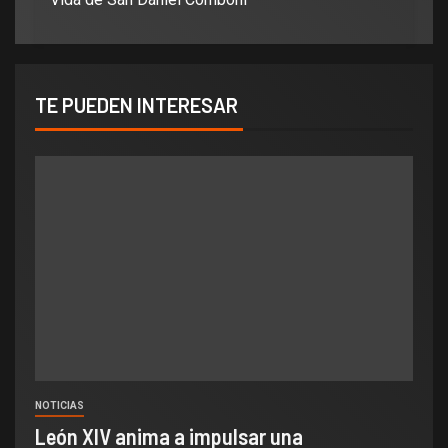
TE PUEDEN INTERESAR
NOTICIAS
León XIV anima a impulsar una