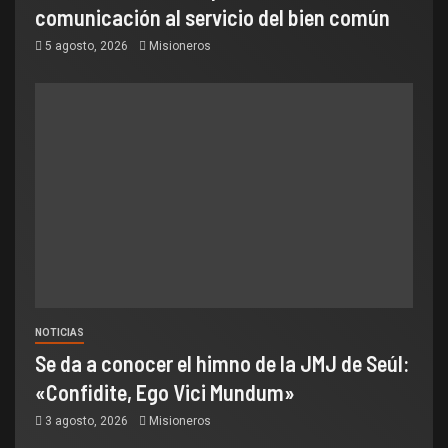
comunicación al servicio del bien común
5 agosto, 2026
Misioneros
NOTICIAS
Se da a conocer el himno de la JMJ de Seúl:
«Confidite, Ego Vici Mundum»
3 agosto, 2026
Misioneros