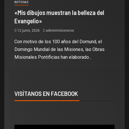
NOTICIAS
«Mis dibujos muestran la belleza del
Evangelio»
12 junio, 2026
adminmisioneros
Con motivo de los 100 años del Domund, el
Domingo Mundial de las Misiones, las Obras
Misionales Pontificias han elaborado...
VISÍTANOS EN FACEBOOK