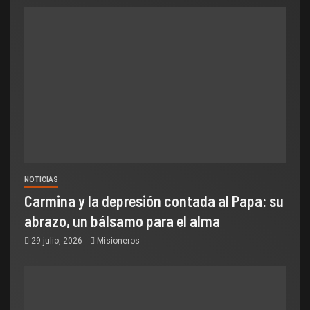
NOTICIAS
Carmina y la depresión contada al Papa: su
abrazo, un bálsamo para el alma
29 julio, 2026
Misioneros