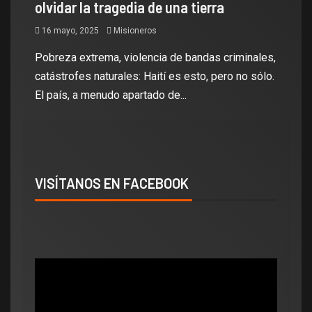
olvidar la tragedia de una tierra
16 mayo, 2025
Misioneros
Pobreza extrema, violencia de bandas criminales,
catástrofes naturales: Haití es esto, pero no sólo.
El país, a menudo apartado de...
VISÍTANOS EN FACEBOOK