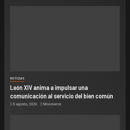
NOTICIAS
León XIV anima a impulsar una
comunicación al servicio del bien común
5 agosto, 2026
Misioneros