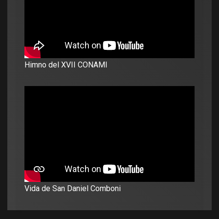
Himno del XVII CONAMI
Vida de San Daniel Comboni