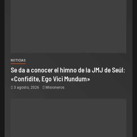
NOTICIAS
Se da a conocer el himno de la JMJ de Seúl:
«Confidite, Ego Vici Mundum»
3 agosto, 2026
Misioneros