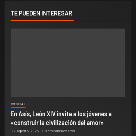
TE PUEDEN INTERESAR
NOTICIAS
En Asís, León XIV invita a los jóvenes a
«construir la civilización del amor»
7 agosto, 2026
adminmisioneros