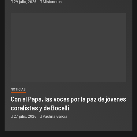
29 julio, 2026
Misioneros
NOTICIAS
Con el Papa, las voces por la paz de jóvenes
coralistas y de Bocelli
27 julio, 2026
Paulina García