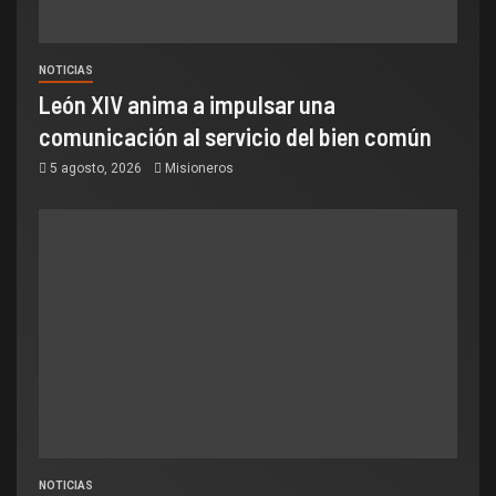
NOTICIAS
León XIV anima a impulsar una
comunicación al servicio del bien común
5 agosto, 2026
Misioneros
NOTICIAS