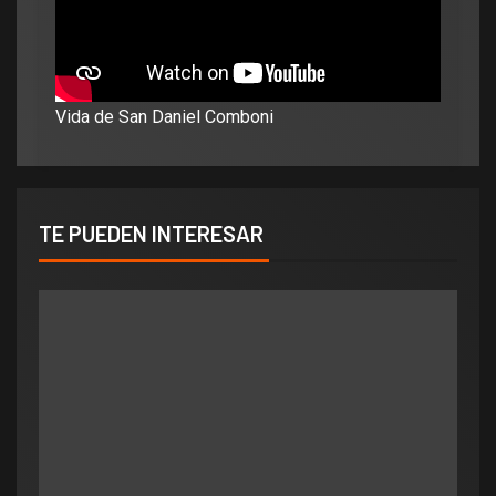
Vida de San Daniel Comboni
TE PUEDEN INTERESAR