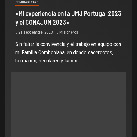
SEMINARISTAS
«Mi experiencia en la JMJ Portugal 2023
y el CONAJUM 2023»
21 septiembre, 2023
Misioneros
Sin faltar la convivencia y el trabajo en equipo con
mi Familia Comboniana, en donde sacerdotes,
hermanos, seculares y laicos...