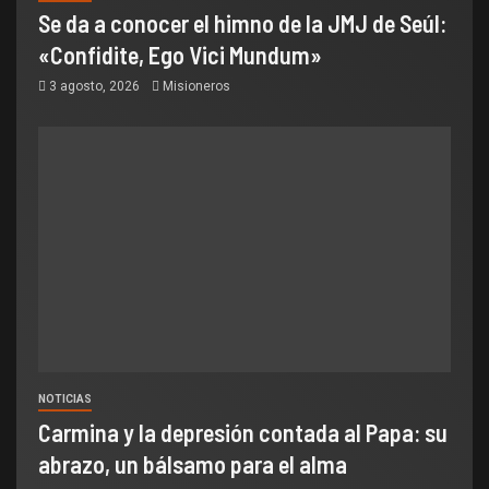
Se da a conocer el himno de la JMJ de Seúl:
«Confidite, Ego Vici Mundum»
3 agosto, 2026
Misioneros
NOTICIAS
Carmina y la depresión contada al Papa: su
abrazo, un bálsamo para el alma