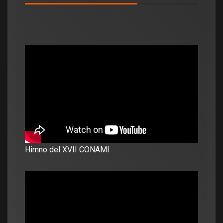
Himno del XVII CONAMI