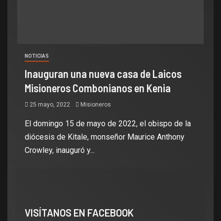
NOTICIAS
Inauguran una nueva casa de Laicos
Misioneros Combonianos en Kenia
25 mayo, 2022
Misioneros
El domingo 15 de mayo de 2022, el obispo de la
diócesis de Kitale, monseñor Maurice Anthony
Crowley, inauguró y...
VISÍTANOS EN FACEBOOK