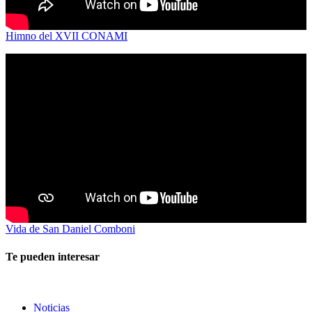
Himno del XVII CONAMI
Vida de San Daniel Comboni
Te pueden interesar
Noticias