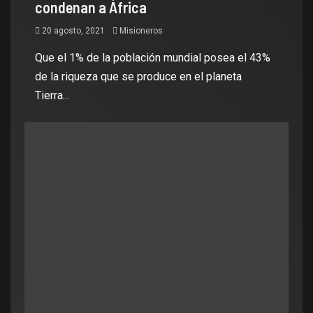
condenan a África
20 agosto, 2021
Misioneros
Que el 1% de la población mundial posea el 43%
de la riqueza que se produce en el planeta
Tierra...