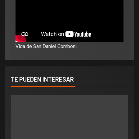
Vida de San Daniel Comboni
TE PUEDEN INTERESAR