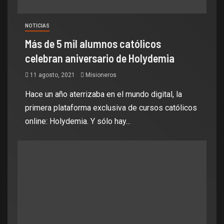
NOTICIAS
Más de 5 mil alumnos católicos
celebran aniversario de Holydemia
11 agosto, 2021
Misioneros
Hace un año aterrizaba en el mundo digital, la
primera plataforma exclusiva de cursos católicos
online: Holydemia. Y sólo hay...