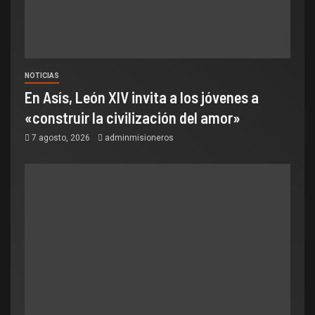
NOTICIAS
En Asís, León XIV invita a los jóvenes a
«construir la civilización del amor»
7 agosto, 2026
adminmisioneros