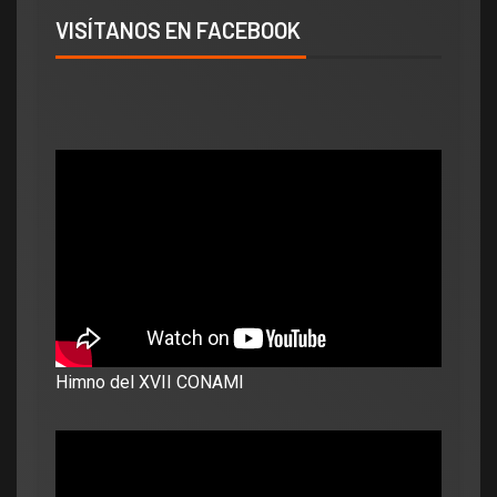
VISÍTANOS EN FACEBOOK
Himno del XVII CONAMI