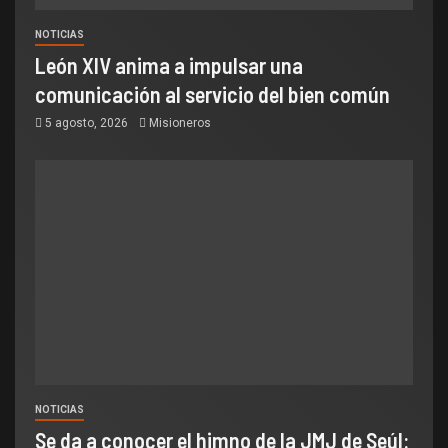
NOTICIAS
León XIV anima a impulsar una
comunicación al servicio del bien común
5 agosto, 2026
Misioneros
NOTICIAS
Se da a conocer el himno de la JMJ de Seúl: