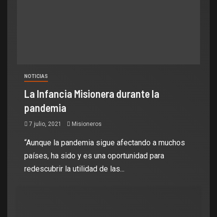
NOTICIAS
La Infancia Misionera durante la
pandemia
7 julio, 2021
Misioneros
“Aunque la pandemia sigue afectando a muchos
países, ha sido y es una oportunidad para
redescubrir la utilidad de las...