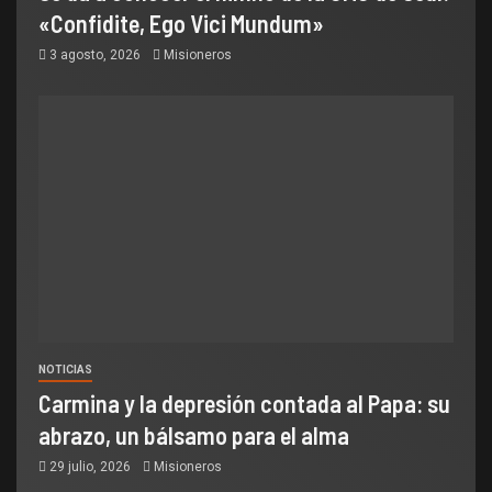
«Confidite, Ego Vici Mundum»
3 agosto, 2026
Misioneros
NOTICIAS
Carmina y la depresión contada al Papa: su
abrazo, un bálsamo para el alma
29 julio, 2026
Misioneros