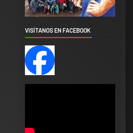
VISÍTANOS EN FACEBOOK