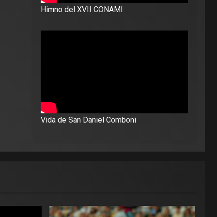
Himno del XVII CONAMI
Vida de San Daniel Comboni