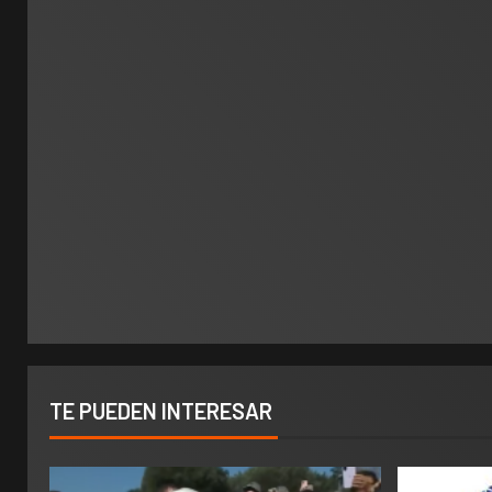
TE PUEDEN INTERESAR