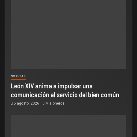
NOTICIAS
León XIV anima a impulsar una
comunicación al servicio del bien común
5 agosto, 2026
Misioneros