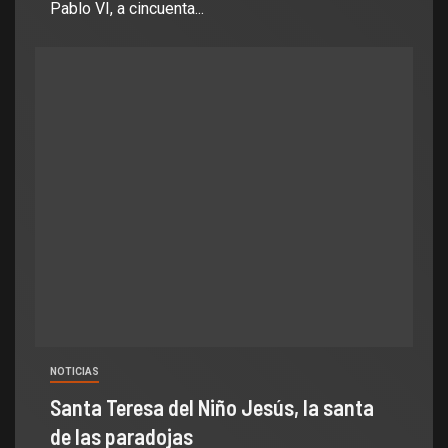
Pablo VI, a cincuenta...
NOTICIAS
Santa Teresa del Niño Jesús, la santa
de las paradojas