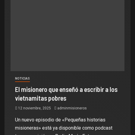
NOTICIAS
El misionero que enseñó a escribir a los
vietnamitas pobres
12 noviembre, 2025
adminmisioneros
Un nuevo episodio de «Pequeñas historias
misioneras» está ya disponible como podcast