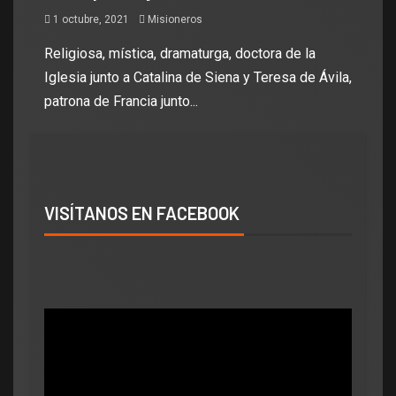
1 octubre, 2021
Misioneros
Religiosa, mística, dramaturga, doctora de la
Iglesia junto a Catalina de Siena y Teresa de Ávila,
patrona de Francia junto...
VISÍTANOS EN FACEBOOK