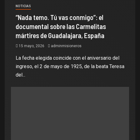
NOTICIAS
“Nada temo. Tú vas conmigo”: el
documental sobre las Carmelitas
mártires de Guadalajara, España
15 mayo, 2026
adminmisioneros
La fecha elegida coincide con el aniversario del
ingreso, el 2 de mayo de 1925, de la beata Teresa
del...