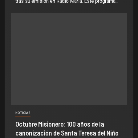
tras su emisión en Radio María. Este programa...
NOTICIAS
Octubre Misionero: 100 años de la
canonización de Santa Teresa del Niño