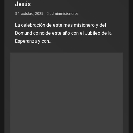
Jesús
1 octubre, 2025
adminmisioneros
La celebración de este mes misionero y del
Domund coincide este año con el Jubileo de la
Esperanza y con...