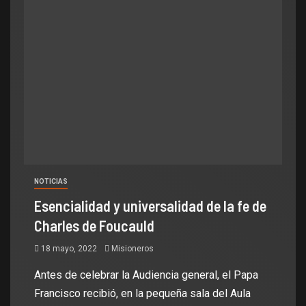
NOTICIAS
Esencialidad y universalidad de la fe de
Charles de Foucauld
18 mayo, 2022
Misioneros
Antes de celebrar la Audiencia general, el Papa
Francisco recibió, en la pequeña sala del Aula