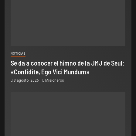
NOTICIAS
Se da a conocer el himno de la JMJ de Seúl:
«Confidite, Ego Vici Mundum»
3 agosto, 2026
Misioneros