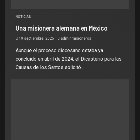
NOTICIAS
Una misionera alemana en México
19 septiembre, 2025
adminmisioneros
Aunque el proceso diocesano estaba ya
concluido en abril de 2024, el Dicasterio para las
Causas de los Santos solicitó...