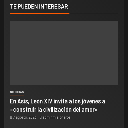
TE PUEDEN INTERESAR
NOTICIAS
En Asís, León XIV invita a los jóvenes a
«construir la civilización del amor»
7 agosto, 2026
adminmisioneros