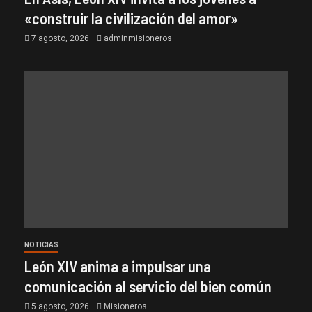
«construir la civilización del amor»
7 agosto, 2026
adminmisioneros
NOTICIAS
León XIV anima a impulsar una
comunicación al servicio del bien común
5 agosto, 2026
Misioneros