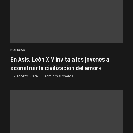
NOTICIAS
En Asís, León XIV invita a los jóvenes a
«construir la civilización del amor»
7 agosto, 2026
adminmisioneros