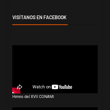
VISÍTANOS EN FACEBOOK
Himno del XVII CONAMI