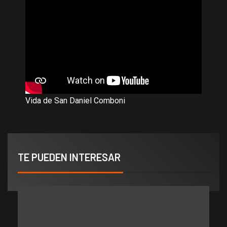
Vida de San Daniel Comboni
TE PUEDEN INTERESAR