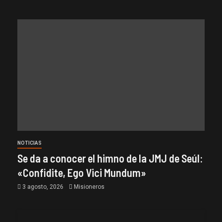
NOTICIAS
Se da a conocer el himno de la JMJ de Seúl:
«Confidite, Ego Vici Mundum»
3 agosto, 2026
Misioneros