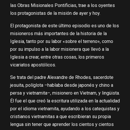
las Obras Misionales Pontificias, trae a los oyentes
los protagonistas de la misión de ayer y hoy.
El protagonista de este último episodio es uno de los
misioneros más importantes de la historia de la
Iglesia, tanto por su labor «sobre el terreno», como
por su impulso a la labor misionera que llevó a la
Iglesia a crear, entre otras cosas, los primeros
vicariatos apostólicos.
Se trata del padre Alexandre de Rhodes, sacerdote
jesuita, políglota –hablaba desde japonés y chino a
persa y vietnamita–, misionero en Vietnam, y lingüista.
Él fue el que creó la escritura utilizada en la actualidad
por el idioma vietnamita, ayudando a los catequistas y
cristianos vietnamitas a que escribieran su propia
lengua sin tener que aprender los cientos y cientos