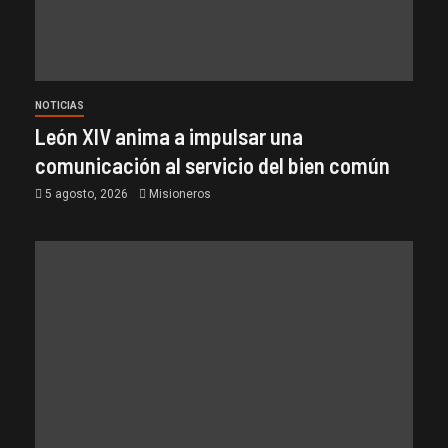
NOTICIAS
León XIV anima a impulsar una
comunicación al servicio del bien común
5 agosto, 2026
Misioneros