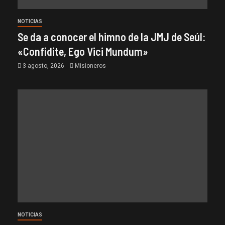
NOTICIAS
Se da a conocer el himno de la JMJ de Seúl:
«Confidite, Ego Vici Mundum»
3 agosto, 2026
Misioneros
NOTICIAS