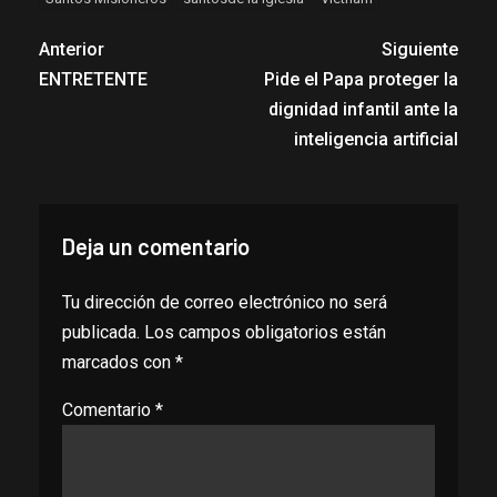
Anterior
Siguiente
ENTRETENTE
Pide el Papa proteger la
dignidad infantil ante la
inteligencia artificial
Deja un comentario
Tu dirección de correo electrónico no será
publicada.
Los campos obligatorios están
marcados con
*
Comentario
*