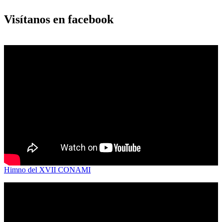
Visítanos en facebook
Himno del XVII CONAMI