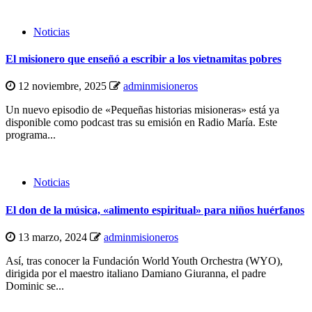
Noticias
El misionero que enseñó a escribir a los vietnamitas pobres
12 noviembre, 2025
adminmisioneros
Un nuevo episodio de «Pequeñas historias misioneras» está ya
disponible como podcast tras su emisión en Radio María. Este
programa...
Noticias
El don de la música, «alimento espiritual» para niños huérfanos
13 marzo, 2024
adminmisioneros
Así, tras conocer la Fundación World Youth Orchestra (WYO),
dirigida por el maestro italiano Damiano Giuranna, el padre
Dominic se...