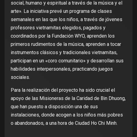
social, humano y espiritual a través de la música y el
arte». La iniciativa prevé un programa de clases
semanales en las que los niños, a través de jóvenes
profesores vietnamitas elegidos, pagados y
coordinados por la Fundación WYO, aprenden los
primeros rudimentos de la música, aprenden a tocar
instrumentos clásicos y tradicionales vietnamitas,
participan en un «coro comunitario» y desarrollan sus
habilidades interpersonales, practicando juegos
sociales.
Para la realización del proyecto ha sido crucial el
apoyo de las Misioneras de la Caridad de Bin Dhuong,
que han puesto a disposición una de sus
instalaciones, donde acogen a los niños más pobres
o abandonados, a una hora de Ciudad Ho Chi Minh.