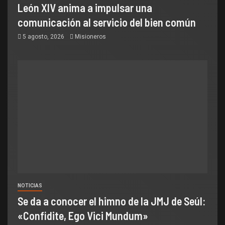
León XIV anima a impulsar una
comunicación al servicio del bien común
5 agosto, 2026
Misioneros
NOTICIAS
Se da a conocer el himno de la JMJ de Seúl:
«Confidite, Ego Vici Mundum»