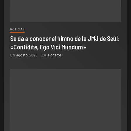
NOTICIAS
Se da a conocer el himno de la JMJ de Seúl:
«Confidite, Ego Vici Mundum»
3 agosto, 2026
Misioneros