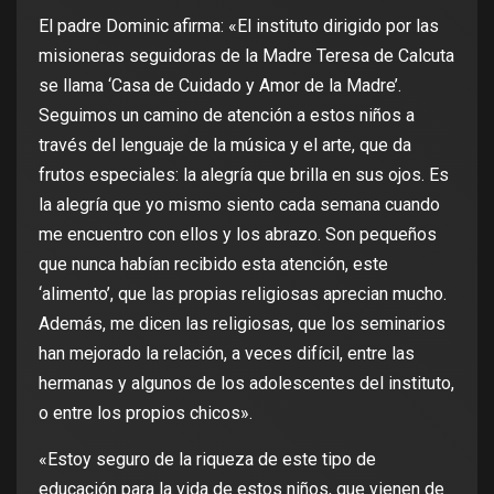
El padre Dominic afirma: «El instituto dirigido por las
misioneras seguidoras de la Madre Teresa de Calcuta
se llama ‘Casa de Cuidado y Amor de la Madre’.
Seguimos un camino de atención a estos niños a
través del lenguaje de la música y el arte, que da
frutos especiales: la alegría que brilla en sus ojos. Es
la alegría que yo mismo siento cada semana cuando
me encuentro con ellos y los abrazo. Son pequeños
que nunca habían recibido esta atención, este
‘alimento’, que las propias religiosas aprecian mucho.
Además, me dicen las religiosas, que los seminarios
han mejorado la relación, a veces difícil, entre las
hermanas y algunos de los adolescentes del instituto,
o entre los propios chicos».
«Estoy seguro de la riqueza de este tipo de
educación para la vida de estos niños, que vienen de