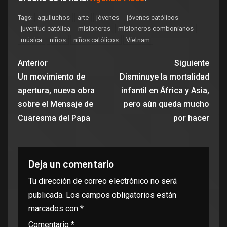
aguiluchos
arte
jóvenes
jóvenes católicos
Tags:
juventud católica
misioneras
misioneros combonianos
música
niños
niños católicos
Vietnam
Anterior
Siguiente
Un movimiento de
Disminuye la mortalidad
apertura, nueva obra
infantil en África y Asia,
sobre el Mensaje de
pero aún queda mucho
Cuaresma del Papa
por hacer
Deja un comentario
Tu dirección de correo electrónico no será
publicada.
Los campos obligatorios están
marcados con
*
Comentario
*