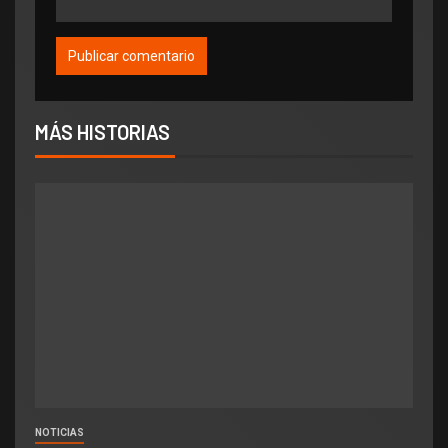
MÁS HISTORIAS
NOTICIAS