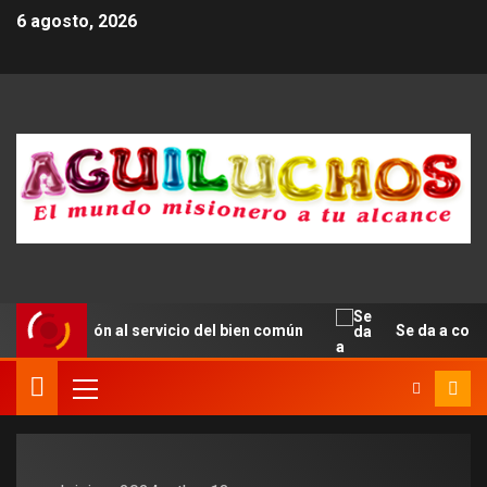
6 agosto, 2026
unicación al servicio del bien común
Se da a conocer e