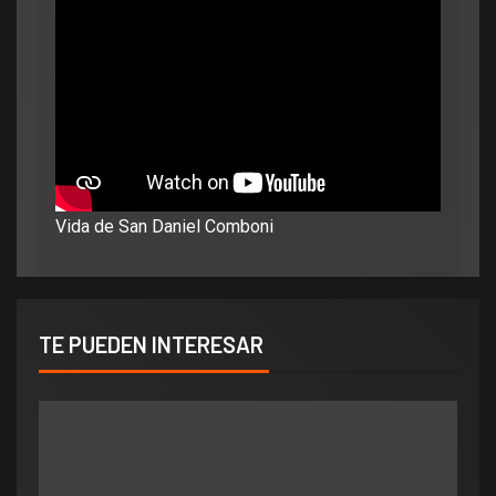
Vida de San Daniel Comboni
TE PUEDEN INTERESAR