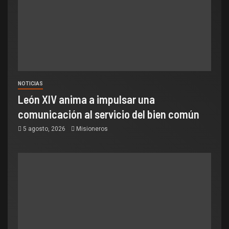
NOTICIAS
León XIV anima a impulsar una
comunicación al servicio del bien común
5 agosto, 2026
Misioneros