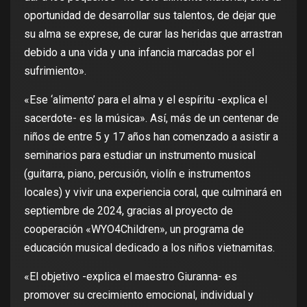
oportunidad de desarrollar sus talentos, de dejar que
su alma se exprese, de curar las heridas que arrastran
debido a una vida y una infancia marcadas por el
sufrimiento».
«Ese ‘alimento’ para el alma y el espíritu -explica el
sacerdote- es la música». Así, más de un centenar de
niños de entre 5 y 17 años han comenzado a asistir a
seminarios para estudiar un instrumento musical
(guitarra, piano, percusión, violín e instrumentos
locales) y vivir una experiencia coral, que culminará en
septiembre de 2024, gracias al proyecto de
cooperación «WYO4Children», un programa de
educación musical dedicado a los niños vietnamitas.
«El objetivo -explica el maestro Giuranna- es
promover su crecimiento emocional, individual y