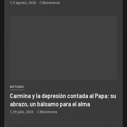
3 agosto, 2026
Misioneros
NOTICIAS
Carmina y la depresión contada al Papa: su
abrazo, un bálsamo para el alma
29 julio, 2026
Misioneros