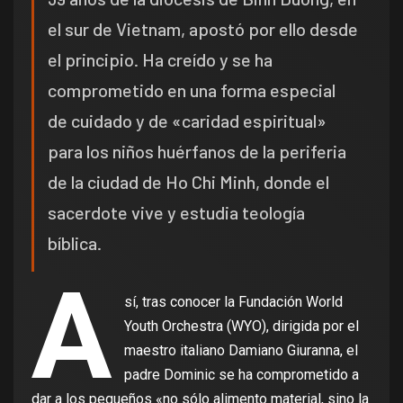
el sur de Vietnam, apostó por ello desde
el principio. Ha creído y se ha
comprometido en una forma especial
de cuidado y de «caridad espiritual»
para los niños huérfanos de la periferia
de la ciudad de Ho Chi Minh, donde el
sacerdote vive y estudia teología
bíblica.
A
sí, tras conocer la Fundación World
Youth Orchestra (WYO), dirigida por el
maestro italiano Damiano Giuranna, el
padre Dominic se ha comprometido a
dar a los pequeños «no sólo alimento material, sino la