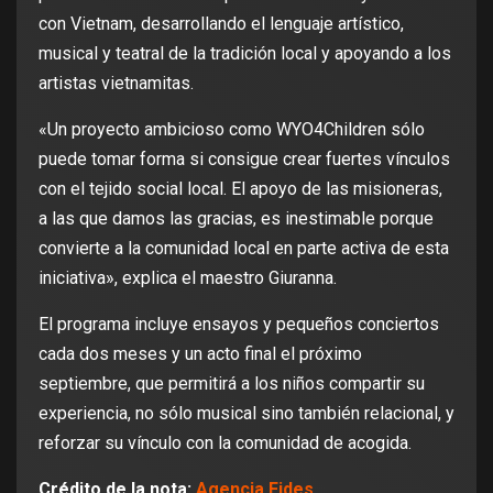
con Vietnam, desarrollando el lenguaje artístico,
musical y teatral de la tradición local y apoyando a los
artistas vietnamitas.
«Un proyecto ambicioso como WYO4Children sólo
puede tomar forma si consigue crear fuertes vínculos
con el tejido social local. El apoyo de las misioneras,
a las que damos las gracias, es inestimable porque
convierte a la comunidad local en parte activa de esta
iniciativa», explica el maestro Giuranna.
El programa incluye ensayos y pequeños conciertos
cada dos meses y un acto final el próximo
septiembre, que permitirá a los niños compartir su
experiencia, no sólo musical sino también relacional, y
reforzar su vínculo con la comunidad de acogida.
Crédito de la nota:
Agencia Fides
.