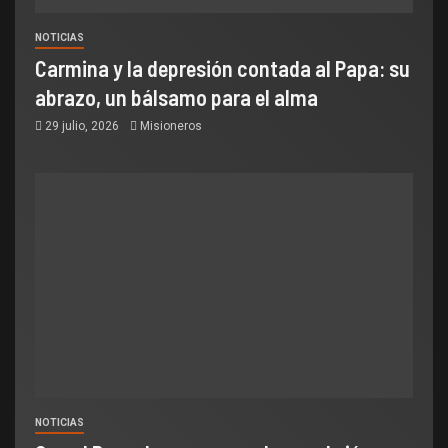
NOTICIAS
Carmina y la depresión contada al Papa: su
abrazo, un bálsamo para el alma
29 julio, 2026
Misioneros
NOTICIAS