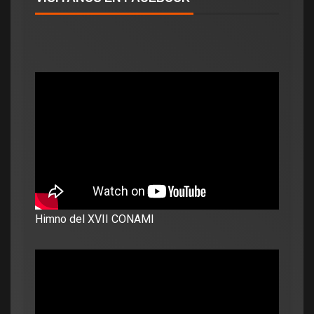
Himno del XVII CONAMI