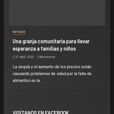
NOTICIAS
Una granja comunitaria para llevar
esperanza a familias y niños
27 abril, 2022
Misioneros
La sequía y el aumento de los precios están
causando problemas de salud por la falta de
alimentos en la...
VISÍTANOS EN FACEBOOK