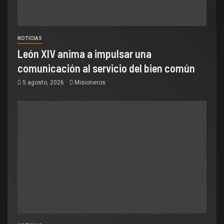
NOTICIAS
León XIV anima a impulsar una
comunicación al servicio del bien común
5 agosto, 2026
Misioneros