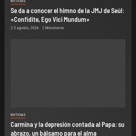
NOTICIAS
Se da a conocer el himno de la JMJ de Seúl:
«Confidite, Ego Vici Mundum»
3 agosto, 2026
Misioneros
NOTICIAS
Carmina y la depresión contada al Papa: su
abrazo, un bálsamo para el alma