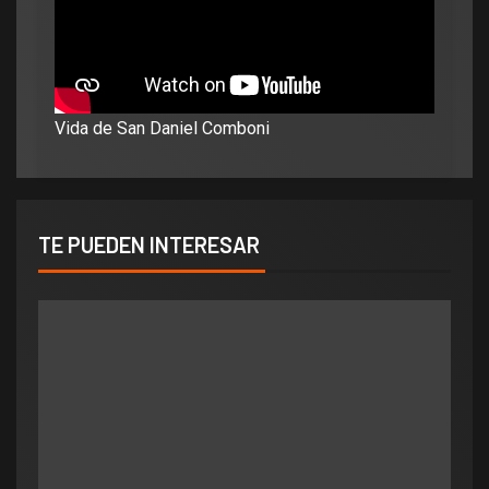
Vida de San Daniel Comboni
TE PUEDEN INTERESAR