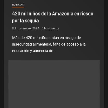
NOTICIAS
420 mil niños de la Amazonia en riesgo
por la sequía
8 noviembre, 2024
Misioneros
Más de 420 mil niños están en riesgo de
inseguridad alimentaria, falta de acceso a la
educación y ausencia de...