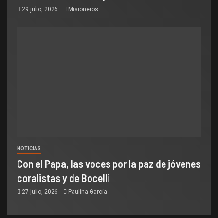
29 julio, 2026
Misioneros
NOTICIAS
Con el Papa, las voces por la paz de jóvenes
coralistas y de Bocelli
27 julio, 2026
Paulina García